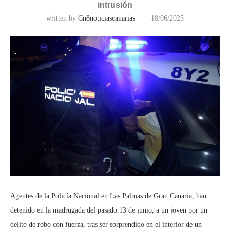
intrusión
written by
Cn8noticiascanarias
18/06/2025
Agentes de la Policía Nacional en Las Palmas de Gran Canaria, han
detenido en la madrugada del pasado 13 de junio, a un joven por un
delito de robo con fuerza, tras ser sorprendido en el interior de un