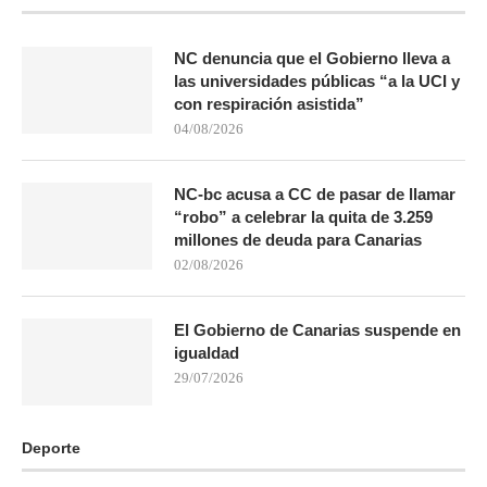
NC denuncia que el Gobierno lleva a
las universidades públicas “a la UCI y
con respiración asistida”
04/08/2026
NC-bc acusa a CC de pasar de llamar
“robo” a celebrar la quita de 3.259
millones de deuda para Canarias
02/08/2026
El Gobierno de Canarias suspende en
igualdad
29/07/2026
Deporte