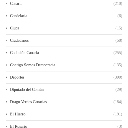
Canaria
(210)
Candelaria
(6)
Ciuca
(15)
Ciudadanos
(58)
Coalición Canaria
(255)
Contigo Somos Democracia
(135)
Deportes
(390)
Diputado del Común
(29)
Drago Verdes Canarias
(184)
El Hierro
(191)
El Rosario
(3)