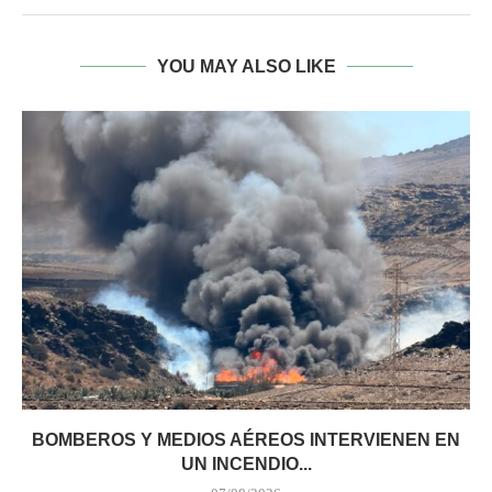
YOU MAY ALSO LIKE
BOMBEROS Y MEDIOS AÉREOS INTERVIENEN EN
UN INCENDIO...