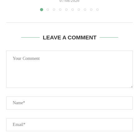
07/08/2026
LEAVE A COMMENT