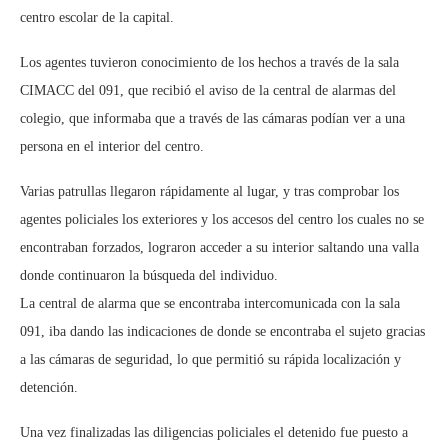
centro escolar de la capital.
Los agentes tuvieron conocimiento de los hechos a través de la sala
CIMACC del 091, que recibió el aviso de la central de alarmas del
colegio, que informaba que a través de las cámaras podían ver a una
persona en el interior del centro.
Varias patrullas llegaron rápidamente al lugar, y tras comprobar los
agentes policiales los exteriores y los accesos del centro los cuales no se
encontraban forzados, lograron acceder a su interior saltando una valla
donde continuaron la búsqueda del individuo.
La central de alarma que se encontraba intercomunicada con la sala
091, iba dando las indicaciones de donde se encontraba el sujeto gracias
a las cámaras de seguridad, lo que permitió su rápida localización y
detención.
Una vez finalizadas las diligencias policiales el detenido fue puesto a