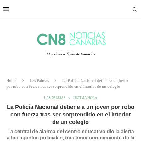
El periódico digital de Canarias
Home
Las Palmas
La Policía Nacional detiene a un joven
por robo con fuerza tras ser sorprendido en el interior de un colegio
LAS PALMAS
ULTIMA HORA
La Policía Nacional detiene a un joven por robo
con fuerza tras ser sorprendido en el interior
de un colegio
La central de alarma del centro educativo dio la alerta
a los agentes policiales, tras tener conocimiento de la