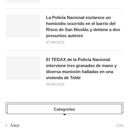
La Policía Nacional esclarece un
homicidio ocurrido en el barrio del
Risco de San Nicolás y detiene a dos
presuntos autores
07/08/2026
El TEDAX de la Policía Nacional
interviene tres granadas de mano y
diversa munición halladas en una
vivienda de Telde
06/08/2026
Categorías
Adeje
(24)