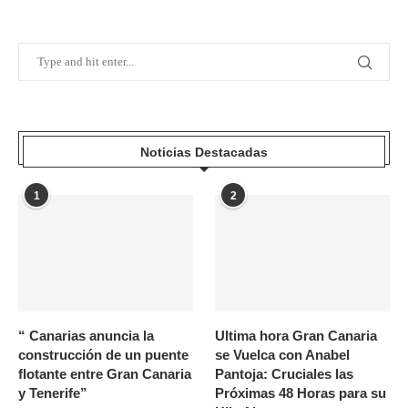
Noticias Destacadas
1
2
“ Canarias anuncia la
Ultima hora Gran Canaria
construcción de un puente
se Vuelca con Anabel
flotante entre Gran Canaria
Pantoja: Cruciales las
y Tenerife”
Próximas 48 Horas para su