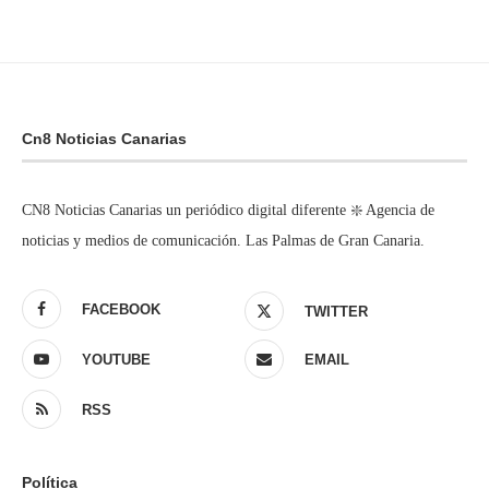
Cn8 Noticias Canarias
CN8 Noticias Canarias un periódico digital diferente ❇️ Agencia de
noticias y medios de comunicación. Las Palmas de Gran Canaria.
FACEBOOK
TWITTER
YOUTUBE
EMAIL
RSS
Política