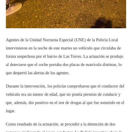
Agentes de la Unidad Nocturna Especial (UNE) de la Policía Local
intervinieron en la noche de este martes un vehículo que circulaba de
forma sospechosa por el barrio de Las Torres. La actuación se produjo
al detectarse que el coche portaba dos placas de matrícula distintas, lo
que despertó las alertas de los agentes.
Durante la intervención, los policías comprobaron que el conductor del
vehículo era un menor de edad, que no poseía permiso de conducir y
que, además, dio positivo en el test de drogas al que fue sometido en el
lugar.
Como resultado de la actuación, se procedió a la detención de dos