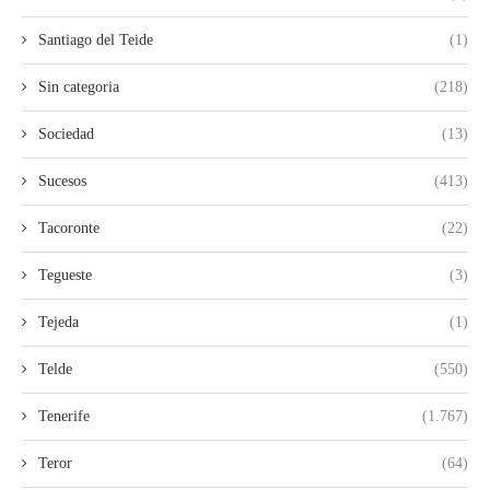
Santiago del Teide
(1)
Sin categoria
(218)
Sociedad
(13)
Sucesos
(413)
Tacoronte
(22)
Tegueste
(3)
Tejeda
(1)
Telde
(550)
Tenerife
(1.767)
Teror
(64)