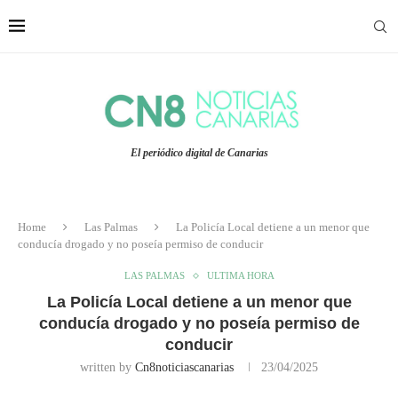
El periódico digital de Canarias
Home
Las Palmas
La Policía Local detiene a un menor que
conducía drogado y no poseía permiso de conducir
LAS PALMAS
ULTIMA HORA
La Policía Local detiene a un menor que
conducía drogado y no poseía permiso de
conducir
written by
Cn8noticiascanarias
23/04/2025