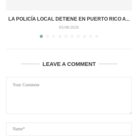
LA POLICÍA LOCAL DETIENE EN PUERTO RICO A...
05/08/2026
LEAVE A COMMENT