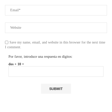
Save my name, email, and website in this browser for the next time
I comment.
Por favor, introduce una respuesta en dígitos:
dos + 10 =