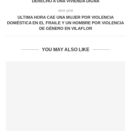
DERECHO A UNA VIVIENDA DIGNA
next post
ULTIMA HORA CAE UNA MUJER POR VIOLENCIA
DOMÉSTICA EN EL FRAILE Y UN HOMBRE POR VIOLENCIA
DE GÉNERO EN VILAFLOR
YOU MAY ALSO LIKE