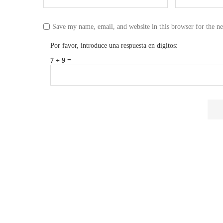
Save my name, email, and website in this browser for the n
Por favor, introduce una respuesta en dígitos:
7 + 9 =