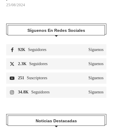
25/08/2024
Síguenos En Redes Sociales
92K
Seguidores
Síguenos
2.3K
Seguidores
Síguenos
251
Suscriptores
Síguenos
34.8K
Seguidores
Síguenos
Noticias Destacadas