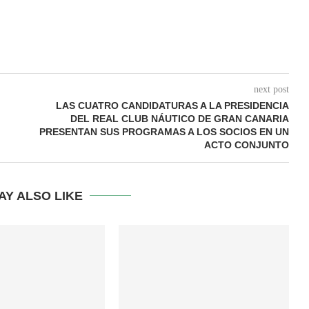
next post
LAS CUATRO CANDIDATURAS A LA PRESIDENCIA
DEL REAL CLUB NÁUTICO DE GRAN CANARIA
PRESENTAN SUS PROGRAMAS A LOS SOCIOS EN UN
ACTO CONJUNTO
AY ALSO LIKE