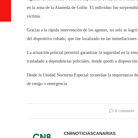
en la zona de la Alameda de Colón. El individuo fue sorprendid
víctima.
Gracias a la rápida intervención de los agentes, no solo se logr
del dispositivo robado, que fue localizado en las inmediaciones 
La actuación policial permitió garantizar la seguridad en la zon
trasladado a dependencias policiales, donde quedó a disposición 
Desde la Unidad Nocturna Especial recuerdan la importancia de a
de riesgo o emergencia.
0 comment
CN8NOTICIASCANARIAS