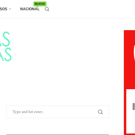
NUEVO
SOS
NACIONAL