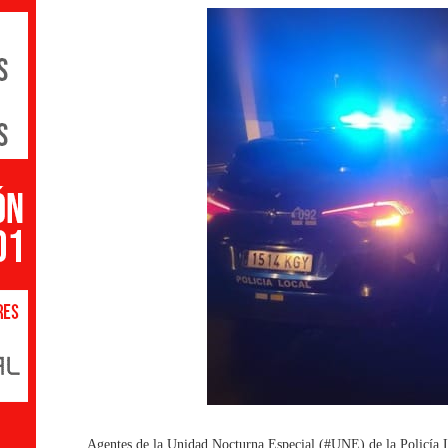
Agentes de la Unidad Nocturna Especial (#UNE) de la Policía Lo