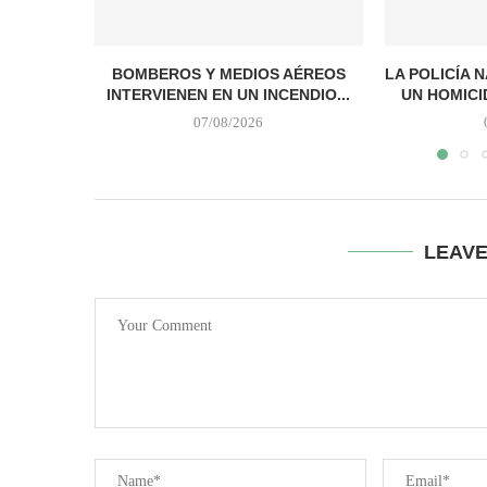
BOMBEROS Y MEDIOS AÉREOS
LA POLICÍA 
INTERVIENEN EN UN INCENDIO...
UN HOMICI
07/08/2026
LEAV