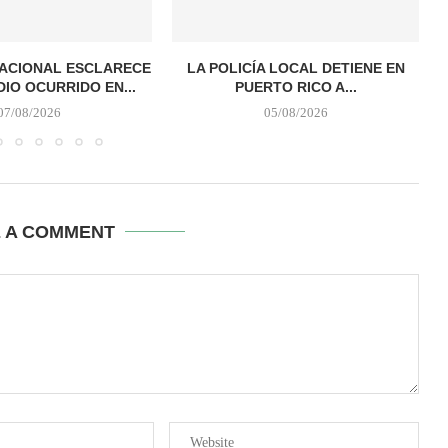
NACIONAL ESCLARECE
LA POLICÍA LOCAL DETIENE EN
DIO OCURRIDO EN...
PUERTO RICO A...
07/08/2026
05/08/2026
E A COMMENT