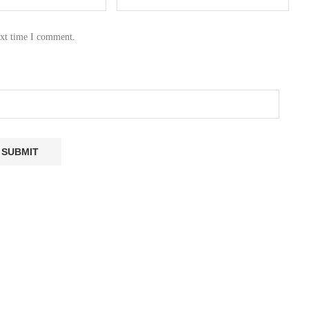
ext time I comment.