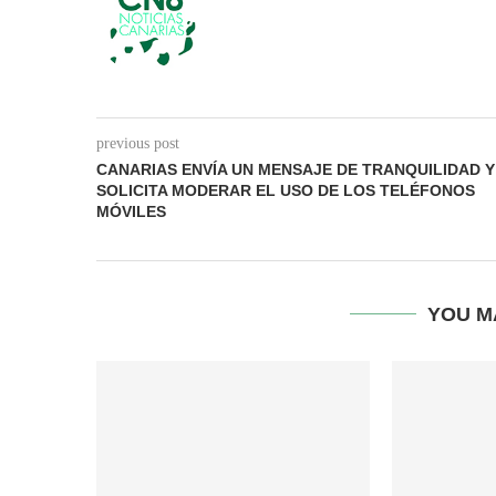
previous post
CANARIAS ENVÍA UN MENSAJE DE TRANQUILIDAD Y
SOLICITA MODERAR EL USO DE LOS TELÉFONOS
MÓVILES
YOU M