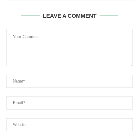
LEAVE A COMMENT