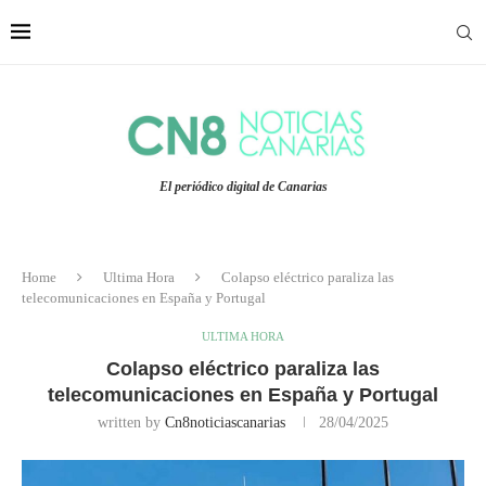
El periódico digital de Canarias
Home
Ultima Hora
Colapso eléctrico paraliza las
telecomunicaciones en España y Portugal
ULTIMA HORA
Colapso eléctrico paraliza las
telecomunicaciones en España y Portugal
written by
Cn8noticiascanarias
28/04/2025