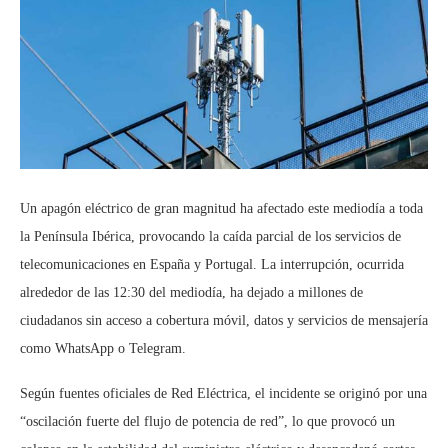
Un apagón eléctrico de gran magnitud ha afectado este mediodía a toda
la Península Ibérica, provocando la caída parcial de los servicios de
telecomunicaciones en España y Portugal. La interrupción, ocurrida
alrededor de las 12:30 del mediodía, ha dejado a millones de
ciudadanos sin acceso a cobertura móvil, datos y servicios de mensajería
como WhatsApp o Telegram.
Según fuentes oficiales de Red Eléctrica, el incidente se originó por una
“oscilación fuerte del flujo de potencia de red”, lo que provocó un