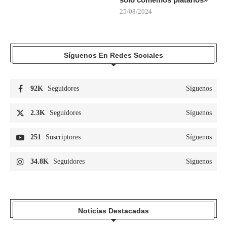
25/08/2024
Síguenos En Redes Sociales
92K
Seguidores
Síguenos
2.3K
Seguidores
Síguenos
251
Suscriptores
Síguenos
34.8K
Seguidores
Síguenos
Noticias Destacadas