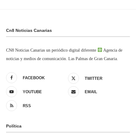
Cn8 Noticias Canarias
CN8 Noticias Canarias un periódico digital diferente
Agencia de
noticias y medios de comunicación. Las Palmas de Gran Canaria.
FACEBOOK
TWITTER
YOUTUBE
EMAIL
RSS
Política