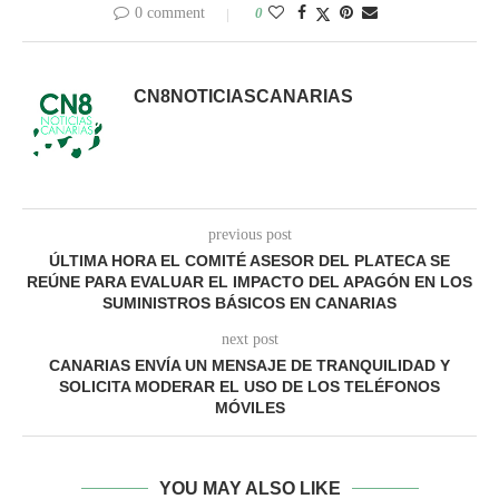
0 comment
0
CN8NOTICIASCANARIAS
previous post
ÚLTIMA HORA EL COMITÉ ASESOR DEL PLATECA SE
REÚNE PARA EVALUAR EL IMPACTO DEL APAGÓN EN LOS
SUMINISTROS BÁSICOS EN CANARIAS
next post
CANARIAS ENVÍA UN MENSAJE DE TRANQUILIDAD Y
SOLICITA MODERAR EL USO DE LOS TELÉFONOS
MÓVILES
YOU MAY ALSO LIKE