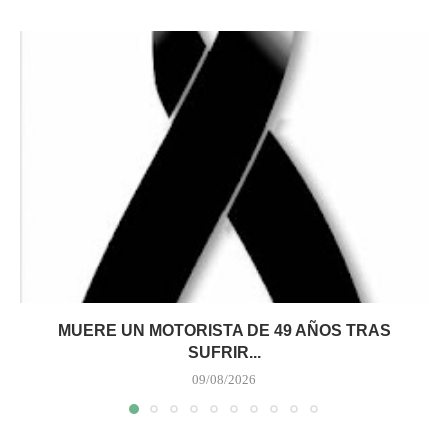
MUERE UN MOTORISTA DE 49 AÑOS TRAS
SUFRIR...
09/08/2026