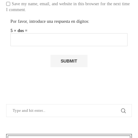
Save my name, email, and website in this browser for the next time
I comment.
Por favor, introduce una respuesta en dígitos:
5 × dos =