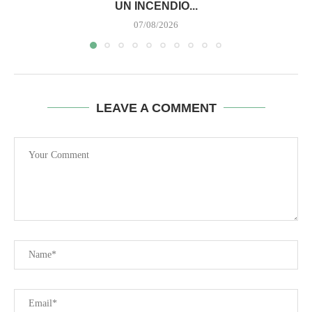
UN INCENDIO...
07/08/2026
LEAVE A COMMENT