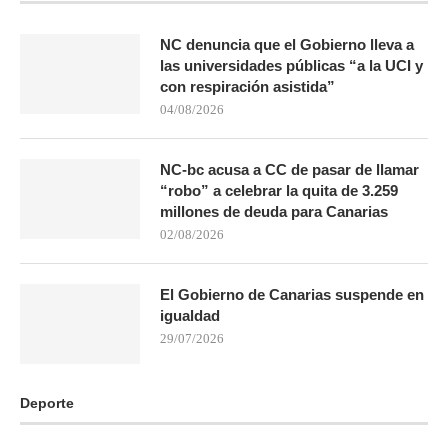
NC denuncia que el Gobierno lleva a
las universidades públicas “a la UCI y
con respiración asistida”
04/08/2026
NC-bc acusa a CC de pasar de llamar
“robo” a celebrar la quita de 3.259
millones de deuda para Canarias
02/08/2026
El Gobierno de Canarias suspende en
igualdad
29/07/2026
Deporte