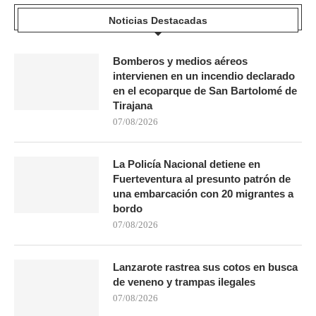
Noticias Destacadas
Bomberos y medios aéreos
intervienen en un incendio declarado
en el ecoparque de San Bartolomé de
Tirajana
07/08/2026
La Policía Nacional detiene en
Fuerteventura al presunto patrón de
una embarcación con 20 migrantes a
bordo
07/08/2026
Lanzarote rastrea sus cotos en busca
de veneno y trampas ilegales
07/08/2026