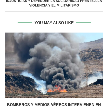
INJUSTICIAS Y DEFENDER LA SOLIDARIDAD FRENTE A LA
VIOLENCIA Y EL MILITARISMO
YOU MAY ALSO LIKE
BOMBEROS Y MEDIOS AÉREOS INTERVIENEN EN