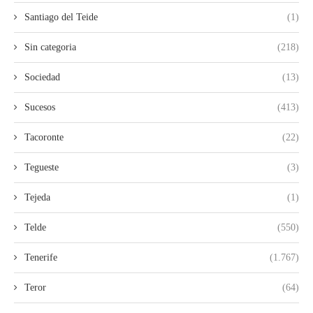
Santiago del Teide
(1)
Sin categoria
(218)
Sociedad
(13)
Sucesos
(413)
Tacoronte
(22)
Tegueste
(3)
Tejeda
(1)
Telde
(550)
Tenerife
(1.767)
Teror
(64)