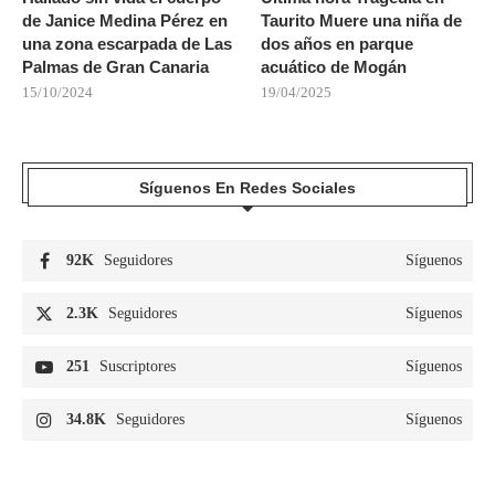
de Janice Medina Pérez en
Taurito Muere una niña de
una zona escarpada de Las
dos años en parque
Palmas de Gran Canaria
acuático de Mogán
15/10/2024
19/04/2025
Síguenos En Redes Sociales
92K
Seguidores
Síguenos
2.3K
Seguidores
Síguenos
251
Suscriptores
Síguenos
34.8K
Seguidores
Síguenos