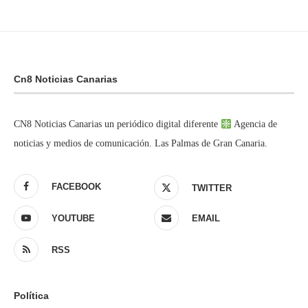
Cn8 Noticias Canarias
CN8 Noticias Canarias un periódico digital diferente
Agencia de
noticias y medios de comunicación. Las Palmas de Gran Canaria.
FACEBOOK
TWITTER
YOUTUBE
EMAIL
RSS
Política