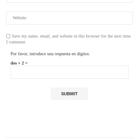
Save my name, email, and website in this browser for the next time
I comment.
Por favor, introduce una respuesta en dígitos:
dos × 2 =