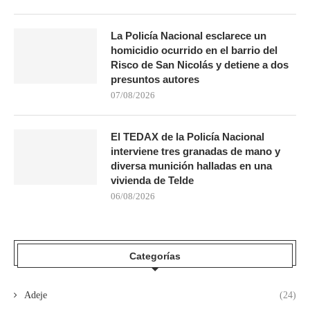
La Policía Nacional esclarece un
homicidio ocurrido en el barrio del
Risco de San Nicolás y detiene a dos
presuntos autores
07/08/2026
El TEDAX de la Policía Nacional
interviene tres granadas de mano y
diversa munición halladas en una
vivienda de Telde
06/08/2026
Categorías
Adeje
(24)