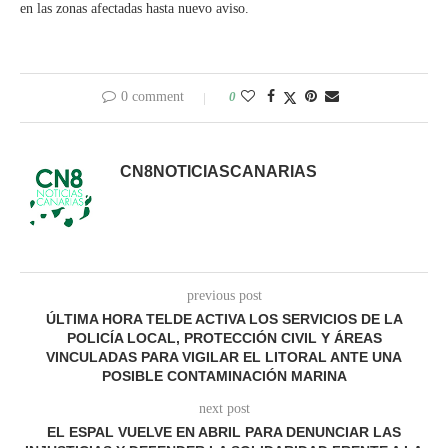
en las zonas afectadas hasta nuevo aviso.
0 comment
0
CN8NOTICIASCANARIAS
previous post
ÚLTIMA HORA TELDE ACTIVA LOS SERVICIOS DE LA
POLICÍA LOCAL, PROTECCIÓN CIVIL Y ÁREAS
VINCULADAS PARA VIGILAR EL LITORAL ANTE UNA
POSIBLE CONTAMINACIÓN MARINA
next post
EL ESPAL VUELVE EN ABRIL PARA DENUNCIAR LAS