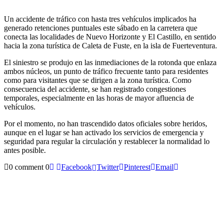
Un accidente de tráfico con hasta tres vehículos implicados ha
generado retenciones puntuales este sábado en la carretera que
conecta las localidades de Nuevo Horizonte y El Castillo, en sentido
hacia la zona turística de Caleta de Fuste, en la isla de Fuerteventura.
El siniestro se produjo en las inmediaciones de la rotonda que enlaza
ambos núcleos, un punto de tráfico frecuente tanto para residentes
como para visitantes que se dirigen a la zona turística. Como
consecuencia del accidente, se han registrado congestiones
temporales, especialmente en las horas de mayor afluencia de
vehículos.
Por el momento, no han trascendido datos oficiales sobre heridos,
aunque en el lugar se han activado los servicios de emergencia y
seguridad para regular la circulación y restablecer la normalidad lo
antes posible.
0 comment
0
Facebook
Twitter
Pinterest
Email