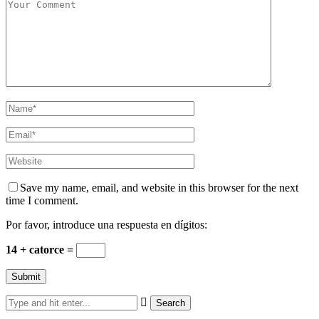
Save my name, email, and website in this browser for the next
time I comment.
Por favor, introduce una respuesta en dígitos:
14 + catorce =