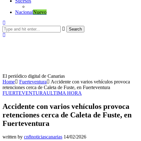
Sucesos
Nacional
Nuevo
Search
El periódico digital de Canarias
Home
Fuerteventura
Accidente con varios vehículos provoca
retenciones cerca de Caleta de Fuste, en Fuerteventura
FUERTEVENTURA
ULTIMA HORA
Accidente con varios vehículos provoca
retenciones cerca de Caleta de Fuste, en
Fuerteventura
written by
cn8noticiascanarias
14/02/2026