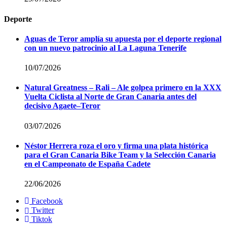
Deporte
Aguas de Teror amplía su apuesta por el deporte regional
con un nuevo patrocinio al La Laguna Tenerife
10/07/2026
Natural Greatness – Rali – Ale golpea primero en la XXX
Vuelta Ciclista al Norte de Gran Canaria antes del
decisivo Agaete–Teror
03/07/2026
Néstor Herrera roza el oro y firma una plata histórica
para el Gran Canaria Bike Team y la Selección Canaria
en el Campeonato de España Cadete
22/06/2026
Facebook
Twitter
Tiktok