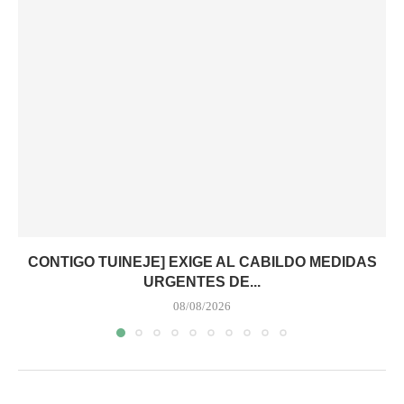
CONTIGO TUINEJE] EXIGE AL CABILDO MEDIDAS
URGENTES DE...
08/08/2026