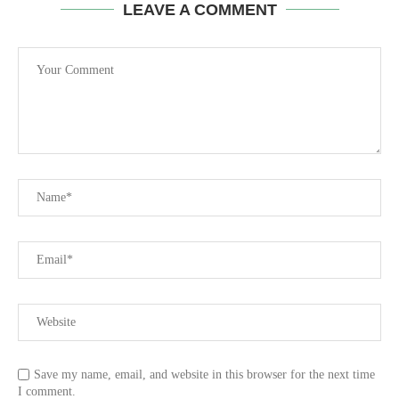
LEAVE A COMMENT
Save my name, email, and website in this browser for the next time
I comment.