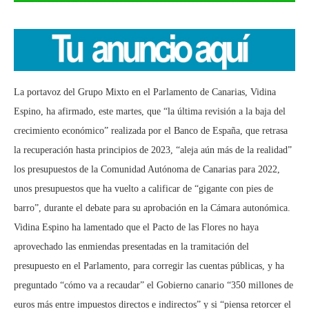
La portavoz del Grupo Mixto en el Parlamento de Canarias, Vidina
Espino, ha afirmado, este martes, que “la última revisión a la baja del
crecimiento económico” realizada por el Banco de España, que retrasa
la recuperación hasta principios de 2023, “aleja aún más de la realidad”
los presupuestos de la Comunidad Autónoma de Canarias para 2022,
unos presupuestos que ha vuelto a calificar de “gigante con pies de
barro”, durante el debate para su aprobación en la Cámara autonómica.
Vidina Espino ha lamentado que el Pacto de las Flores no haya
aprovechado las enmiendas presentadas en la tramitación del
presupuesto en el Parlamento, para corregir las cuentas públicas, y ha
preguntado “cómo va a recaudar” el Gobierno canario “350 millones de
euros más entre impuestos directos e indirectos” y si “piensa retorcer el