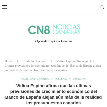
El periódico digital de Canarias
Home
Coalición Canaria
Vidina Espino afirma que las
últimas previsiones de crecimiento económico del Banco de España alejan
aún más de la realidad los presupuestos canarios
COALICIÓN CANARIA
POLÍTICA
TENERIFE
Vidina Espino afirma que las últimas
previsiones de crecimiento económico del
Banco de España alejan aún más de la realidad
los presupuestos canarios