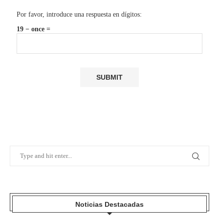
Por favor, introduce una respuesta en dígitos:
19 − once =
Noticias Destacadas