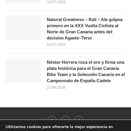
10/07/2026
Natural Greatness – Rali – Ale golpea
primero en la XXX Vuelta Ciclista al
Norte de Gran Canaria antes del
decisivo Agaete–Teror
03/07/2026
Néstor Herrera roza el oro y firma una
plata histórica para el Gran Canaria
Bike Team y la Selección Canaria en el
Campeonato de España Cadete
22/06/2026
Utilizamos cookies para ofrecerte la mejor experiencia en