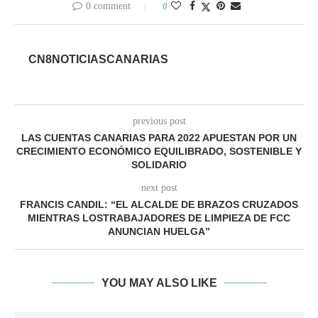
0 comment
0
CN8NOTICIASCANARIAS
previous post
LAS CUENTAS CANARIAS PARA 2022 APUESTAN POR UN
CRECIMIENTO ECONÓMICO EQUILIBRADO, SOSTENIBLE Y
SOLIDARIO
next post
FRANCIS CANDIL: “EL ALCALDE DE BRAZOS CRUZADOS
MIENTRAS LOSTRABAJADORES DE LIMPIEZA DE FCC
ANUNCIAN HUELGA”
YOU MAY ALSO LIKE