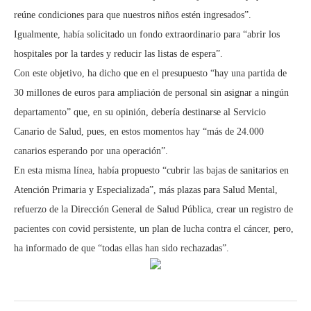
reúne condiciones para que nuestros niños estén ingresados”.
Igualmente, había solicitado un fondo extraordinario para “abrir los
hospitales por la tardes y reducir las listas de espera”.
Con este objetivo, ha dicho que en el presupuesto “hay una partida de
30 millones de euros para ampliación de personal sin asignar a ningún
departamento” que, en su opinión, debería destinarse al Servicio
Canario de Salud, pues, en estos momentos hay “más de 24.000
canarios esperando por una operación”.
En esta misma línea, había propuesto “cubrir las bajas de sanitarios en
Atención Primaria y Especializada”, más plazas para Salud Mental,
refuerzo de la Dirección General de Salud Pública, crear un registro de
pacientes con covid persistente, un plan de lucha contra el cáncer, pero,
ha informado de que “todas ellas han sido rechazadas”.