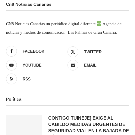
Cn8 Noticias Canarias
CN8 Noticias Canarias un periódico digital diferente
Agencia de
noticias y medios de comunicación. Las Palmas de Gran Canaria.
FACEBOOK
TWITTER
YOUTUBE
EMAIL
RSS
Política
CONTIGO TUINEJE] EXIGE AL
CABILDO MEDIDAS URGENTES DE
SEGURIDAD VIAL EN LA BAJADA DE