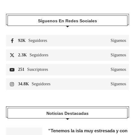
Síguenos En Redes Sociales
92K
Seguidores
Síguenos
2.3K
Seguidores
Síguenos
251
Suscriptores
Síguenos
34.8K
Seguidores
Síguenos
Noticias Destacadas
“Tenemos la isla muy estresada y con