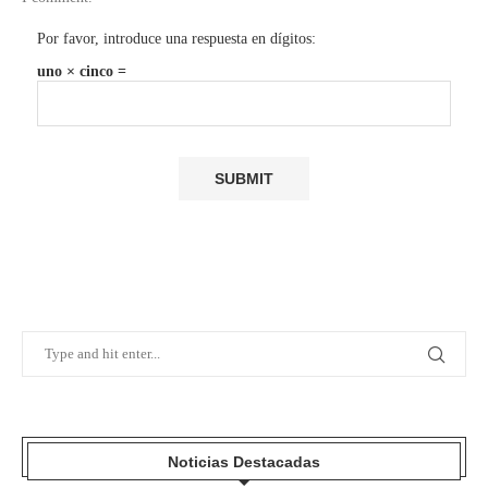
Por favor, introduce una respuesta en dígitos:
uno × cinco =
Noticias Destacadas