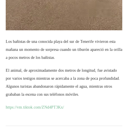
Los bañistas de una conocida playa del sur de Tenerife vivieron esta
mañana un momento de sorpresa cuando un tiburón apareció en la orilla
a pocos metros de los bañistas.
El animal, de aproximadamente dos metros de longitud, fue avistado
por varios testigos mientras se acercaba a la zona de poca profundidad.
Algunos turistas abandonaron rápidamente el agua, mientras otros
grababan la escena con sus teléfonos móviles.
https://vm.tiktok.com/ZNd4PT3Kx/