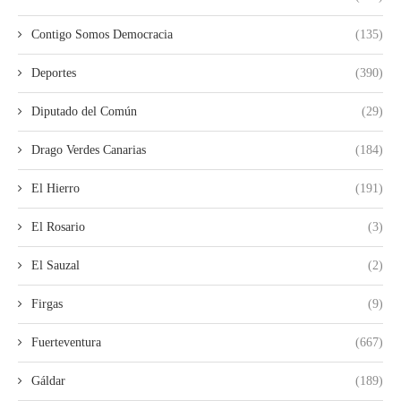
Contigo Somos Democracia
(135)
Deportes
(390)
Diputado del Común
(29)
Drago Verdes Canarias
(184)
El Hierro
(191)
El Rosario
(3)
El Sauzal
(2)
Firgas
(9)
Fuerteventura
(667)
Gáldar
(189)