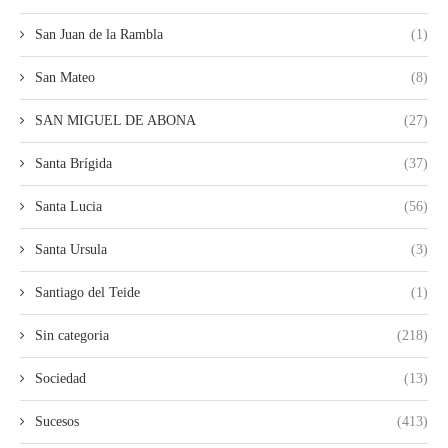
San Juan de la Rambla
(1)
San Mateo
(8)
SAN MIGUEL DE ABONA
(27)
Santa Brígida
(37)
Santa Lucia
(56)
Santa Ursula
(3)
Santiago del Teide
(1)
Sin categoria
(218)
Sociedad
(13)
Sucesos
(413)