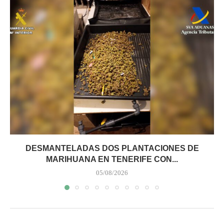
DESMANTELADAS DOS PLANTACIONES DE
MARIHUANA EN TENERIFE CON...
05/08/2026