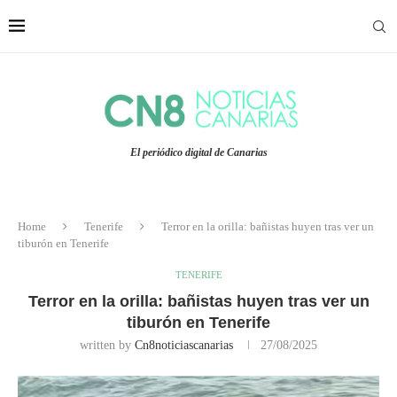
El periódico digital de Canarias
Home
Tenerife
Terror en la orilla: bañistas huyen tras ver un
tiburón en Tenerife
TENERIFE
Terror en la orilla: bañistas huyen tras ver un
tiburón en Tenerife
written by
Cn8noticiascanarias
27/08/2025