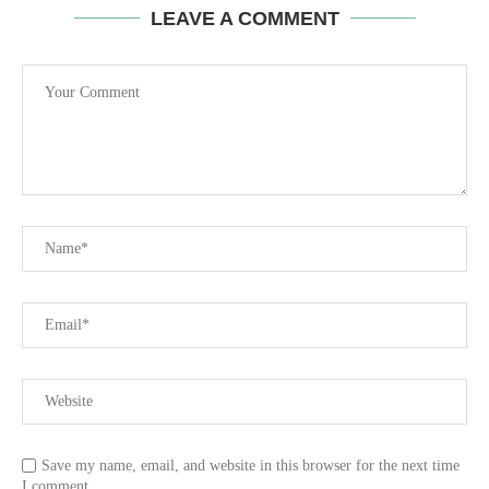
LEAVE A COMMENT
Save my name, email, and website in this browser for the next time
I comment.