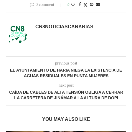
0 comment
0
CN8NOTICIASCANARIAS
previous post
EL AYUNTAMIENTO DE HARÍA NIEGA LA EXISTENCIA DE
AGUAS RESIDUALES EN PUNTA MUJERES
next post
CAÍDA DE CABLES DE ALTA TENSIÓN OBLIGA A CERRAR
LA CARRETERA DE JINÁMAR A LA ALTURA DE DOPI
YOU MAY ALSO LIKE