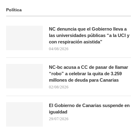
Política
NC denuncia que el Gobierno lleva a
las universidades públicas “a la UCI y
con respiración asistida”
04/08/2026
NC-bc acusa a CC de pasar de llamar
“robo” a celebrar la quita de 3.259
millones de deuda para Canarias
02/08/2026
El Gobierno de Canarias suspende en
igualdad
29/07/2026