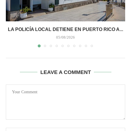
LA POLICÍA LOCAL DETIENE EN PUERTO RICO A...
05/08/2026
LEAVE A COMMENT