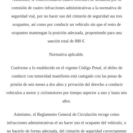
comisión de cuatro infracciones administrativas a la normativa de
seguridad vial, por no hacer uso del cinturón de seguridad sus tres
ocupantes, así como por conducir un vehículo sin que el resto de
ocupantes mantengan la posición adecuada, proponiendo para una
sanción total de 880 €.
Normativa aplicable.
Conforme a lo establecido en el vigente Código Penal, el delito de
conducir con temeridad manifiesta está castigado con las penas de
prisión de seis meses a dos años y privación del derecho a conducir
vehículos a motor y ciclomotores por tiempo superior a uno y hasta seis
años.
Asimismo, el Reglamento General de Circulación recoge como
infracciones administrativas el no hacer uso el ocupante del vehículo, o
no hacerlo de forma adecuada, del cinturón de seguridad correctamente