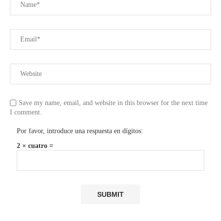
Save my name, email, and website in this browser for the next time
I comment.
Por favor, introduce una respuesta en dígitos:
2 × cuatro =