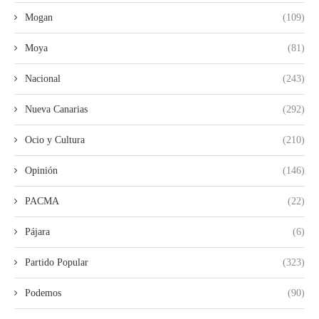
Mogan
(109)
Moya
(81)
Nacional
(243)
Nueva Canarias
(292)
Ocio y Cultura
(210)
Opinión
(146)
PACMA
(22)
Pájara
(6)
Partido Popular
(323)
Podemos
(90)