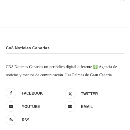
Cn8 Noticias Canarias
CN8 Noticias Canarias un periódico digital diferente
Agencia de
noticias y medios de comunicación. Las Palmas de Gran Canaria.
FACEBOOK
TWITTER
YOUTUBE
EMAIL
RSS