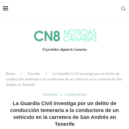
El periódico digital de Canarias
Home
Tenerife
La Guardia Civil investiga por un delito de
conducción temeraria a la conductora de un vehículo en la carretera de San
Andrés en Tenerife
TENERIFE
ULTIMA HORA
La Guardia Civil investiga por un delito de
conducción temeraria a la conductora de un
vehículo en la carretera de San Andrés en
Tenerife