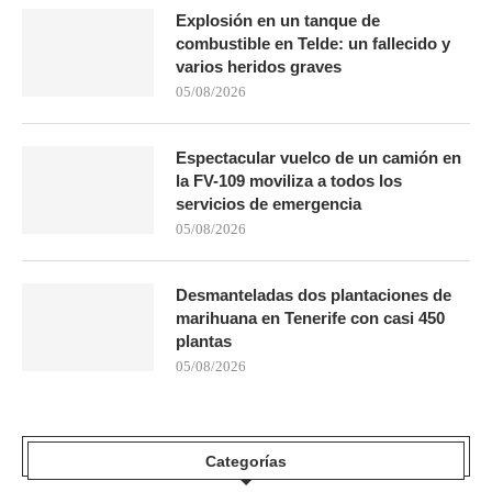
Explosión en un tanque de
combustible en Telde: un fallecido y
varios heridos graves
05/08/2026
Espectacular vuelco de un camión en
la FV-109 moviliza a todos los
servicios de emergencia
05/08/2026
Desmanteladas dos plantaciones de
marihuana en Tenerife con casi 450
plantas
05/08/2026
Categorías