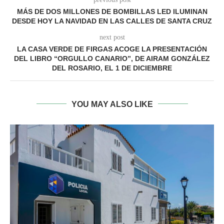
MÁS DE DOS MILLONES DE BOMBILLAS LED ILUMINAN
DESDE HOY LA NAVIDAD EN LAS CALLES DE SANTA CRUZ
next post
LA CASA VERDE DE FIRGAS ACOGE LA PRESENTACIÓN
DEL LIBRO “ORGULLO CANARIO”, DE AIRAM GONZÁLEZ
DEL ROSARIO, EL 1 DE DICIEMBRE
YOU MAY ALSO LIKE