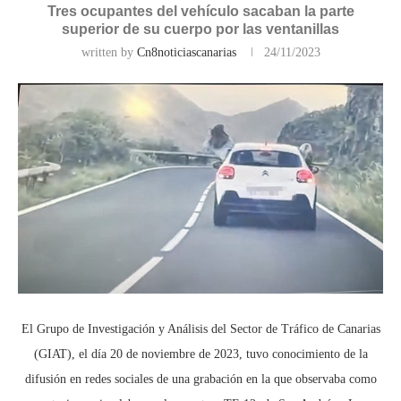
Tres ocupantes del vehículo sacaban la parte
superior de su cuerpo por las ventanillas
written by
Cn8noticiascanarias
24/11/2023
El Grupo de Investigación y Análisis del Sector de Tráfico de Canarias
(GIAT), el día 20 de noviembre de 2023, tuvo conocimiento de la
difusión en redes sociales de una grabación en la que observaba como