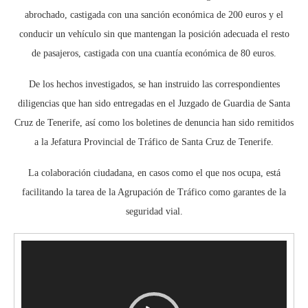
abrochado, castigada con una sanción económica de 200 euros y el
conducir un vehículo sin que mantengan la posición adecuada el resto
de pasajeros, castigada con una cuantía económica de 80 euros.
De los hechos investigados, se han instruido las correspondientes
diligencias que han sido entregadas en el Juzgado de Guardia de Santa
Cruz de Tenerife, así como los boletines de denuncia han sido remitidos
a la Jefatura Provincial de Tráfico de Santa Cruz de Tenerife.
La colaboración ciudadana, en casos como el que nos ocupa, está
facilitando la tarea de la Agrupación de Tráfico como garantes de la
seguridad vial.
Reproductor
de
vídeo