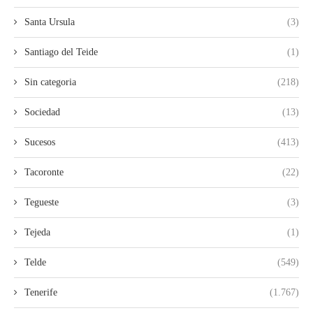
Santa Ursula
(3)
Santiago del Teide
(1)
Sin categoria
(218)
Sociedad
(13)
Sucesos
(413)
Tacoronte
(22)
Tegueste
(3)
Tejeda
(1)
Telde
(549)
Tenerife
(1.767)