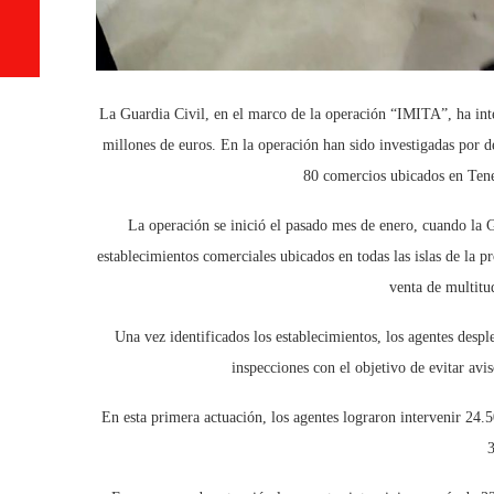
La Guardia Civil, en el marco de la operación “IMITA”, ha inte
millones de euros. En la operación han sido investigadas por de
80 comercios ubicados en Ten
La operación se inició el pasado mes de enero, cuando la Gu
establecimientos comerciales ubicados en todas las islas de la
venta de multitu
Una vez identificados los establecimientos, los agentes desp
inspecciones con el objetivo de evitar avis
En esta primera actuación, los agentes lograron intervenir 24.5
3