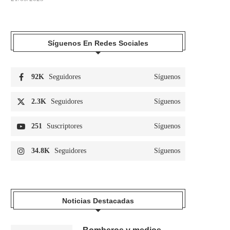
Síguenos En Redes Sociales
92K
Seguidores
Síguenos
2.3K
Seguidores
Síguenos
251
Suscriptores
Síguenos
34.8K
Seguidores
Síguenos
Noticias Destacadas