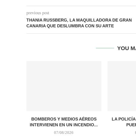
previous post
THANIA RUSSBERG, LA MAQUILLADORA DE GRAN
CANARIA QUE DESLUMBRA CON SU ARTE
YOU M
BOMBEROS Y MEDIOS AÉREOS
LA POLICÍ
INTERVIENEN EN UN INCENDIO...
PUER
07/08/2026