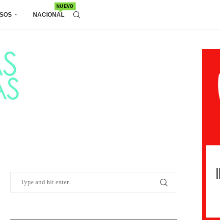
NUEVO
SOS
NACIONAL