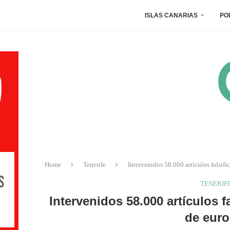
ISLAS CANARIAS
PO
Home
Tenerife
Intervenidos 58.000 artículos falsif
TENERIF
Intervenidos 58.000 artículos 
de euro