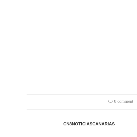
0 comment
CN8NOTICIASCANARIAS