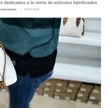
o dedicados a la venta de artículos falsificados
ciascanarias
16/06/2024