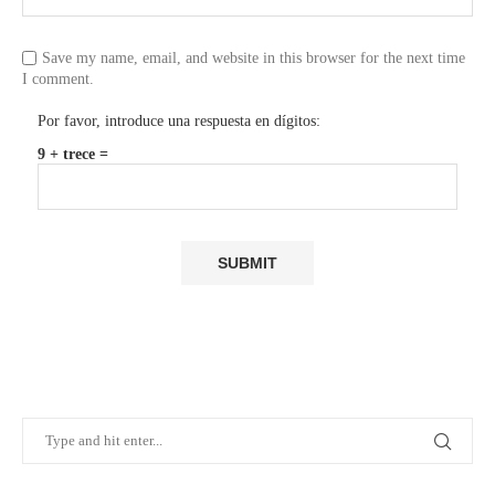
Save my name, email, and website in this browser for the next time
I comment.
Por favor, introduce una respuesta en dígitos:
9 + trece =