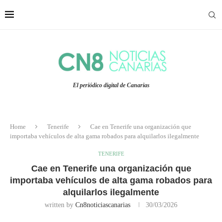
El periódico digital de Canarias
Home
Tenerife
Cae en Tenerife una organización que
importaba vehículos de alta gama robados para alquilarlos ilegalmente
TENERIFE
Cae en Tenerife una organización que
importaba vehículos de alta gama robados para
alquilarlos ilegalmente
written by
Cn8noticiascanarias
30/03/2026