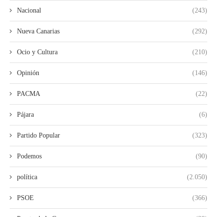
Nacional
(243)
Nueva Canarias
(292)
Ocio y Cultura
(210)
Opinión
(146)
PACMA
(22)
Pájara
(6)
Partido Popular
(323)
Podemos
(90)
política
(2.050)
PSOE
(366)