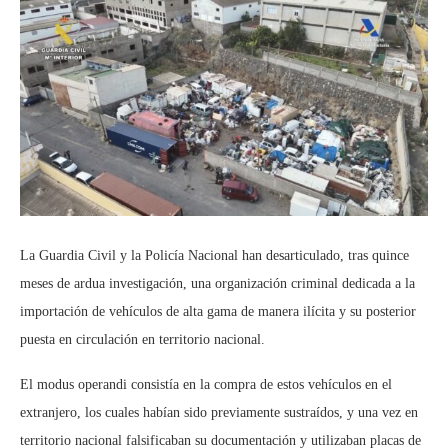
La Guardia Civil y la Policía Nacional
han desarticulado, tras quince
meses de ardua investigación, una organización criminal dedicada a la
importación de vehículos de alta gama de manera ilícita y su posterior
puesta en circulación en territorio nacional.
El
modus operandi
consistía en la compra de estos vehículos en el
extranjero, los cuales habían sido previamente sustraídos, y una vez en
territorio nacional falsificaban su documentación y utilizaban placas de