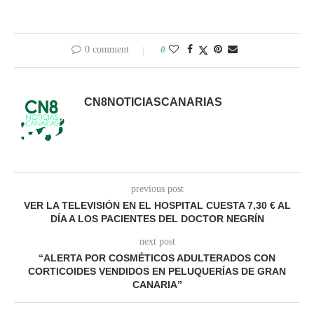
0 comment
0
CN8NOTICIASCANARIAS
previous post
VER LA TELEVISIÓN EN EL HOSPITAL CUESTA 7,30 € AL
DÍA A LOS PACIENTES DEL DOCTOR NEGRÍN
next post
“ALERTA POR COSMÉTICOS ADULTERADOS CON
CORTICOIDES VENDIDOS EN PELUQUERÍAS DE GRAN
CANARIA”