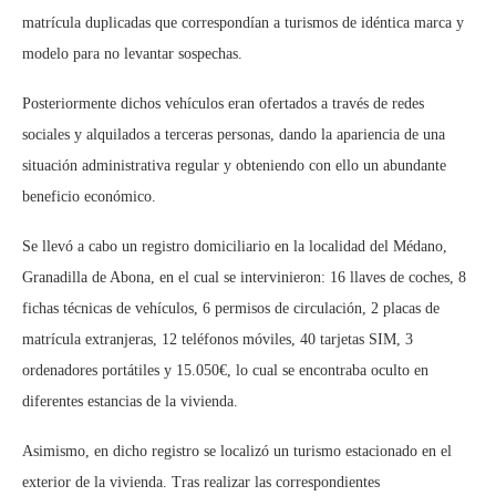
matrícula duplicadas que correspondían a turismos de idéntica marca y
modelo para no levantar sospechas.
Posteriormente dichos vehículos eran ofertados a través de redes
sociales y
alquilados
a terceras personas, dando la apariencia de una
situación administrativa regular y obteniendo con ello un abundante
beneficio económico.
Se llevó a cabo un registro domiciliario en la localidad del Médano,
Granadilla de Abona, en el cual se intervinieron: 16 llaves de coches, 8
fichas técnicas de vehículos, 6 permisos de circulación, 2 placas de
matrícula extranjeras, 12 teléfonos móviles, 40 tarjetas SIM, 3
ordenadores portátiles y 15.050€, lo cual se encontraba oculto en
diferentes estancias de la vivienda.
Asimismo, en dicho registro se localizó un turismo estacionado en el
exterior de la vivienda. Tras realizar las correspondientes