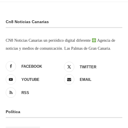
Cn8 Noticias Canarias
CN8 Noticias Canarias un periódico digital diferente
Agencia de
noticias y medios de comunicación. Las Palmas de Gran Canaria.
FACEBOOK
TWITTER
YOUTUBE
EMAIL
RSS
Política