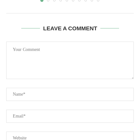
LEAVE A COMMENT