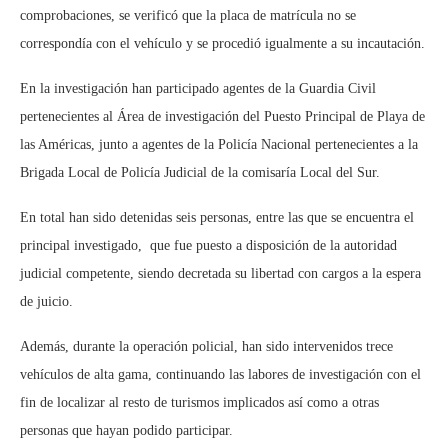
comprobaciones, se verificó que la placa de matrícula no se
correspondía con el vehículo y se procedió igualmente a su incautación.
En la investigación han participado agentes
de la Guardia Civil
pertenecientes al Área de investigación del Puesto Principal de Playa de
las Américas, junto a agentes
de la Policía Nacional pertenecientes a la
Brigada Local de Policía Judicial d
e la comisaría Local del Sur.
En total han sido detenidas seis personas, entre las que se encuentra el
principal investigado, que fue puesto a disposición de la autoridad
judicial competente, siendo decretada su libertad con cargos a la espera
de juicio.
Además, durante la operación policial, han sido intervenidos trece
vehículos de alta gama, continuando las labores de investigación con el
fin de localizar al resto de turismos implicados así como a otras
personas que hayan podido participar.