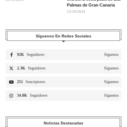
Palmas de Gran Canaria
15/10/2024
Síguenos En Redes Sociales
92K
Seguidores
Síguenos
2.3K
Seguidores
Síguenos
251
Suscriptores
Síguenos
34.8K
Seguidores
Síguenos
Noticias Destacadas