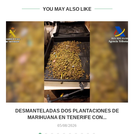
YOU MAY ALSO LIKE
DESMANTELADAS DOS PLANTACIONES DE
MARIHUANA EN TENERIFE CON...
05/08/2026