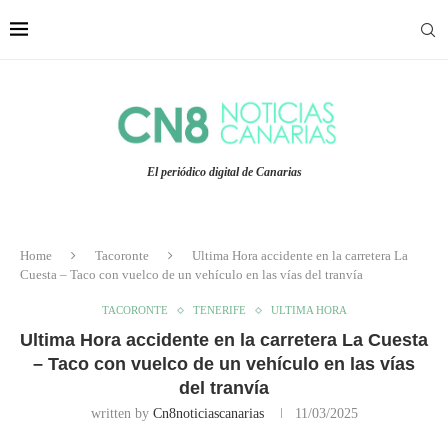
El periódico digital de Canarias
Home
Tacoronte
Ultima Hora accidente en la carretera La
Cuesta – Taco con vuelco de un vehículo en las vías del tranvía
TACORONTE
TENERIFE
ULTIMA HORA
Ultima Hora accidente en la carretera La Cuesta
– Taco con vuelco de un vehículo en las vías
del tranvía
written by
Cn8noticiascanarias
11/03/2025