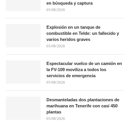
en búsqueda y captura
05/08/2026
Explosión en un tanque de
combustible en Telde: un fallecido y
varios heridos graves
05/08/2026
Espectacular vuelco de un camión en
la FV-109 moviliza a todos los
servicios de emergencia
05/08/2026
Desmanteladas dos plantaciones de
marihuana en Tenerife con casi 450
plantas
05/08/2026