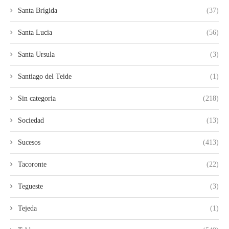
Santa Brígida
(37)
Santa Lucia
(56)
Santa Ursula
(3)
Santiago del Teide
(1)
Sin categoria
(218)
Sociedad
(13)
Sucesos
(413)
Tacoronte
(22)
Tegueste
(3)
Tejeda
(1)