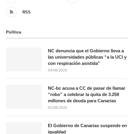
RSS
Política
NC denuncia que el Gobierno lleva a
las universidades públicas “a la UCI y
con respiración asistida”
04/08/2026
NC-bc acusa a CC de pasar de llamar
“robo” a celebrar la quita de 3.259
millones de deuda para Canarias
02/08/2026
El Gobierno de Canarias suspende en
igualdad