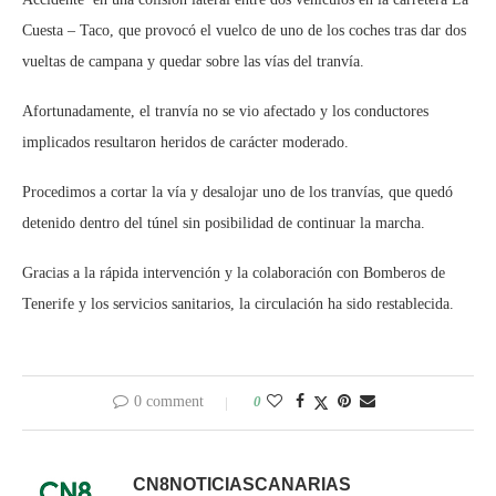
Cuesta – Taco, que provocó el vuelco de uno de los coches tras dar dos
vueltas de campana y quedar sobre las vías del tranvía.
Afortunadamente, el tranvía no se vio afectado y los conductores
implicados resultaron heridos de carácter moderado.
Procedimos a cortar la vía y desalojar uno de los tranvías, que quedó
detenido dentro del túnel sin posibilidad de continuar la marcha.
Gracias a la rápida intervención y la colaboración con Bomberos de
Tenerife y los servicios sanitarios, la circulación ha sido restablecida.
0 comment
0
CN8NOTICIASCANARIAS