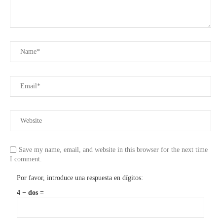
Save my name, email, and website in this browser for the next time
I comment.
Por favor, introduce una respuesta en dígitos:
4 − dos =