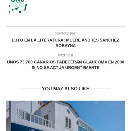
previous post
LUTO EN LA LITERATURA: MUERE ANDRÉS SÁNCHEZ
ROBAYNA
next post
UNOS 73.700 CANARIOS PADECERÁN GLAUCOMA EN 2030
SI NO SE ACTÚA URGENTEMENTE
YOU MAY ALSO LIKE