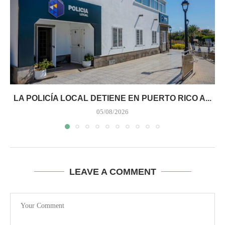
LA POLICÍA LOCAL DETIENE EN PUERTO RICO A...
05/08/2026
LEAVE A COMMENT