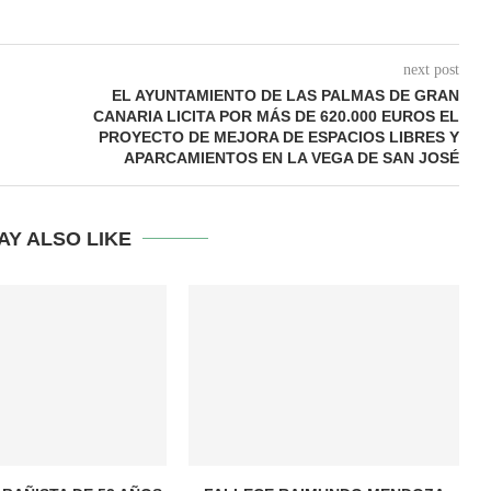
next post
EL AYUNTAMIENTO DE LAS PALMAS DE GRAN
CANARIA LICITA POR MÁS DE 620.000 EUROS EL
PROYECTO DE MEJORA DE ESPACIOS LIBRES Y
APARCAMIENTOS EN LA VEGA DE SAN JOSÉ
AY ALSO LIKE