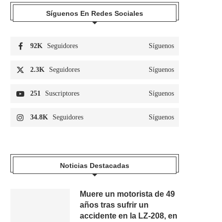
Síguenos En Redes Sociales
92K
Seguidores
Síguenos
2.3K
Seguidores
Síguenos
251
Suscriptores
Síguenos
34.8K
Seguidores
Síguenos
Noticias Destacadas
Muere un motorista de 49
años tras sufrir un
accidente en la LZ-208, en