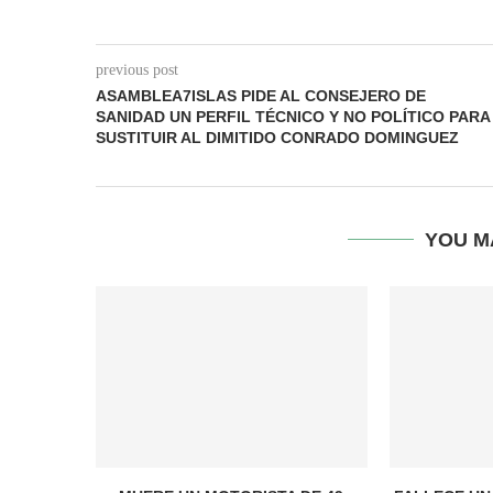
previous post
ASAMBLEA7ISLAS PIDE AL CONSEJERO DE
SANIDAD UN PERFIL TÉCNICO Y NO POLÍTICO PARA
SUSTITUIR AL DIMITIDO CONRADO DOMINGUEZ
YOU M