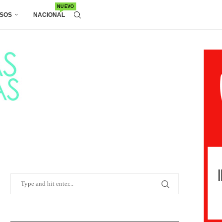
NUEVO
SOS
NACIONAL