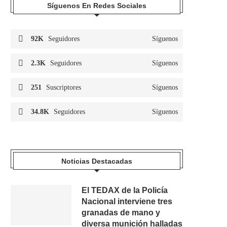
Síguenos En Redes Sociales
92K
Seguidores
Síguenos
2.3K
Seguidores
Síguenos
251
Suscriptores
Síguenos
34.8K
Seguidores
Síguenos
Noticias Destacadas
El TEDAX de la Policía
Nacional interviene tres
granadas de mano y
diversa munición halladas