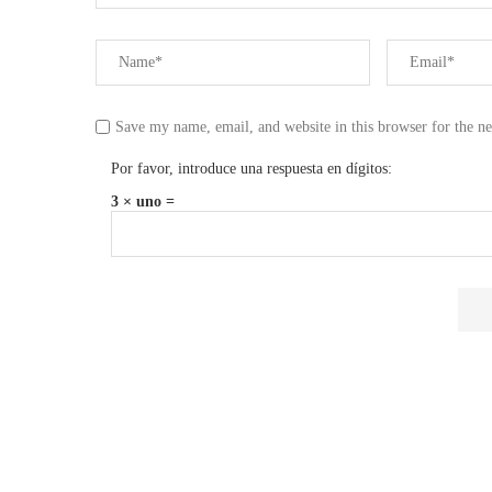
Save my name, email, and website in this browser for the n
Por favor, introduce una respuesta en dígitos:
3 × uno =