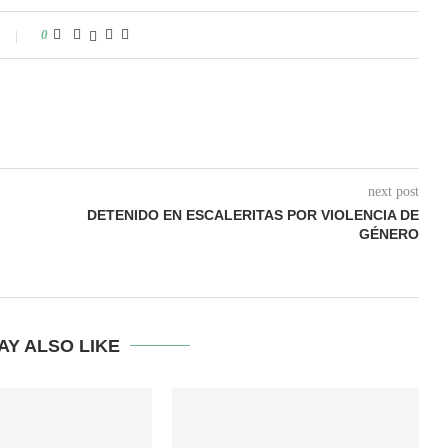
0
next post
DETENIDO EN ESCALERITAS POR VIOLENCIA DE
GÉNERO
AY ALSO LIKE