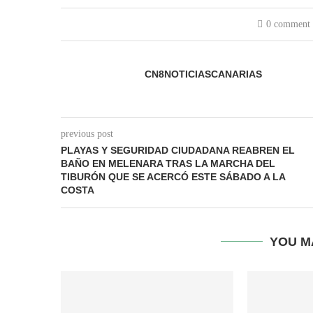
0 comment
CN8NOTICIASCANARIAS
previous post
PLAYAS Y SEGURIDAD CIUDADANA REABREN EL
BAÑO EN MELENARA TRAS LA MARCHA DEL
TIBURÓN QUE SE ACERCÓ ESTE SÁBADO A LA
COSTA
YOU M