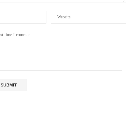
ext time I comment.