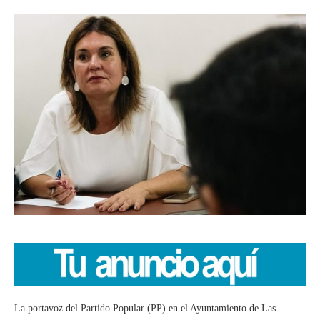
La portavoz del Partido Popular (PP) en el Ayuntamiento de Las