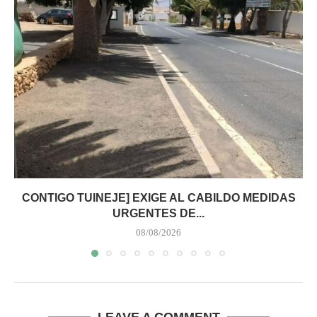
CONTIGO TUINEJE] EXIGE AL CABILDO MEDIDAS
URGENTES DE...
08/08/2026