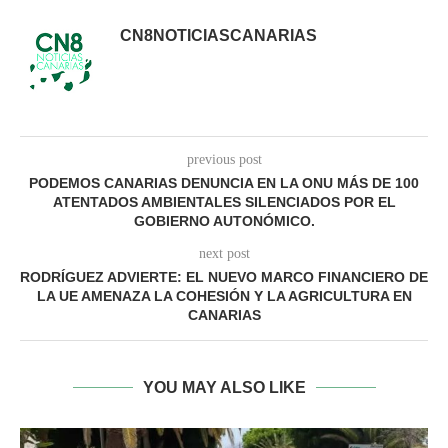
CN8NOTICIASCANARIAS
previous post
PODEMOS CANARIAS DENUNCIA EN LA ONU MÁS DE 100
ATENTADOS AMBIENTALES SILENCIADOS POR EL
GOBIERNO AUTONÓMICO.
next post
RODRÍGUEZ ADVIERTE: EL NUEVO MARCO FINANCIERO DE
LA UE AMENAZA LA COHESIÓN Y LA AGRICULTURA EN
CANARIAS
YOU MAY ALSO LIKE