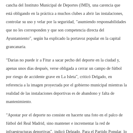
cancha del Instituto Municipal de Deportes (IMD), una carencia que
está obligando en la práctica a muchos clubes a abrir las instalaciones,
controlar su uso y velar por la seguridad, “asumiendo responsabilidades
que no les corresponden y que son competencia directa del
Ayuntamiento”, según ha explicado la portavoz popular en la capital
grancanaria.
“Darias no puede ir a Fitur a sacar pecho del deporte en la ciudad y,
apenas unos días después, verse obligada a cerrar un campo de fútbol
por riesgo de accidente grave en La Isleta”, criticó Delgado, en
referencia a la imagen proyectada por el gobierno municipal mientras la
realidad de las instalaciones deportivas es de abandono y falta de
mantenimiento.
“Apostar por el deporte no consiste en hacerte una foto en el palco de
fútbol del Real Madrid, sino mantener e incrementar la red de
infraestructuras deportivas”, indicó Delgado. Para el Partido Popular, lo