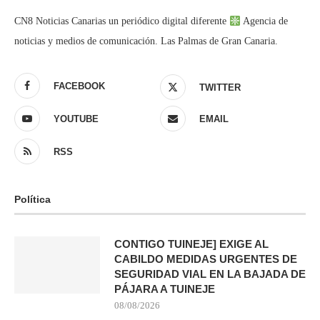
CN8 Noticias Canarias un periódico digital diferente
Agencia de
noticias y medios de comunicación. Las Palmas de Gran Canaria.
FACEBOOK
TWITTER
YOUTUBE
EMAIL
RSS
Política
CONTIGO TUINEJE] EXIGE AL
CABILDO MEDIDAS URGENTES DE
SEGURIDAD VIAL EN LA BAJADA DE
PÁJARA A TUINEJE
08/08/2026