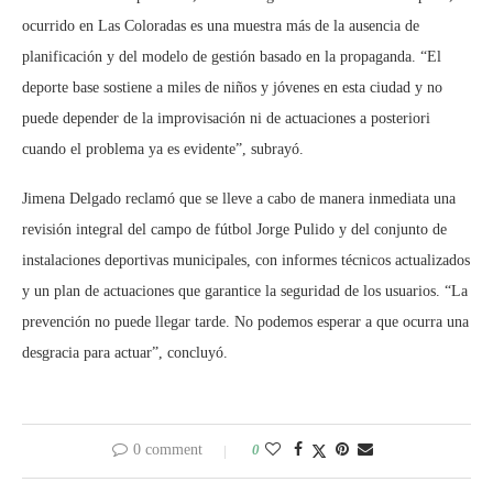
ocurrido en Las Coloradas es una muestra más de la ausencia de
planificación y del modelo de gestión basado en la propaganda. “El
deporte base sostiene a miles de niños y jóvenes en esta ciudad y no
puede depender de la improvisación ni de actuaciones a posteriori
cuando el problema ya es evidente”, subrayó.
Jimena Delgado reclamó que se lleve a cabo de manera inmediata una
revisión integral del campo de fútbol Jorge Pulido y del conjunto de
instalaciones deportivas municipales, con informes técnicos actualizados
y un plan de actuaciones que garantice la seguridad de los usuarios. “La
prevención no puede llegar tarde. No podemos esperar a que ocurra una
desgracia para actuar”, concluyó.
0 comment
0