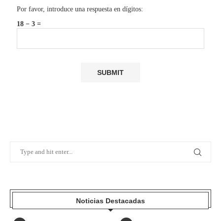
Por favor, introduce una respuesta en dígitos:
18 − 3 =
Noticias Destacadas