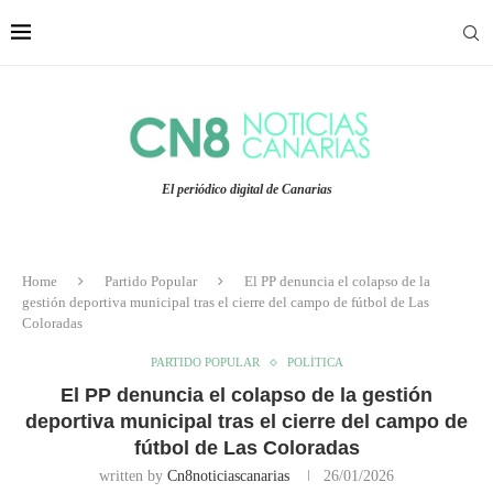
El periódico digital de Canarias
Home
Partido Popular
El PP denuncia el colapso de la
gestión deportiva municipal tras el cierre del campo de fútbol de Las
Coloradas
PARTIDO POPULAR
POLÍTICA
El PP denuncia el colapso de la gestión
deportiva municipal tras el cierre del campo de
fútbol de Las Coloradas
written by
Cn8noticiascanarias
26/01/2026