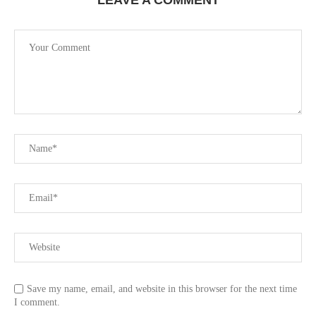
LEAVE A COMMENT
Save my name, email, and website in this browser for the next time
I comment.