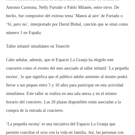
Antonio Carmona, Nelly Furtado o Pablo Milanés, entre otros. De
hecho, fue compositor del exitoso tema ‘Manos al aire’ de Furtado o
‘Sí, pero no’, interpretado por David Bisbal, canción que se situó como
número 1 en España.
Taller infantil simultáneo en Tenerife
Cabe señalar, además, que el Espacio La Granja ha elegido este
concierto como el evento del mes asociado al taller infantil ‘La pequeña
escena’, lo que significa que el público adulto asistente al mismo podrá
llevar a sus peques entre 5 y 10 años para participar en esta actividad
simultánea. Este taller se realiza en una sala anexa y en el mismo
horario del concierto. Las 20 plazas disponibles están asociadas a la
compra de la entrada al concierto.
‘La pequeña escena’ es una iniciativa del Espacio La Granja que
permite conciliar el ocio con la vida en familia. Así, las personas con