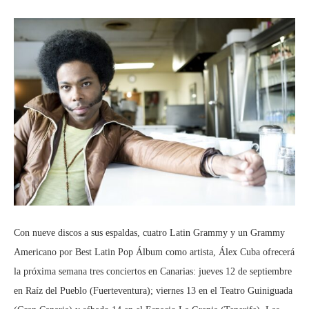
Con nueve discos a sus espaldas, cuatro Latin Grammy y un Grammy
Americano por Best Latin Pop Álbum como artista, Álex Cuba ofrecerá
la próxima semana tres conciertos en Canarias: jueves 12 de septiembre
en Raíz del Pueblo (Fuerteventura); viernes 13 en el Teatro Guiniguada