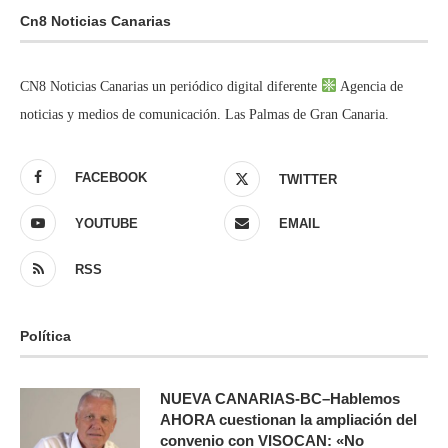
Cn8 Noticias Canarias
CN8 Noticias Canarias un periódico digital diferente
Agencia de
noticias y medios de comunicación. Las Palmas de Gran Canaria.
FACEBOOK
TWITTER
YOUTUBE
EMAIL
RSS
Política
NUEVA CANARIAS-BC–Hablemos
AHORA cuestionan la ampliación del
convenio con VISOCAN: «No