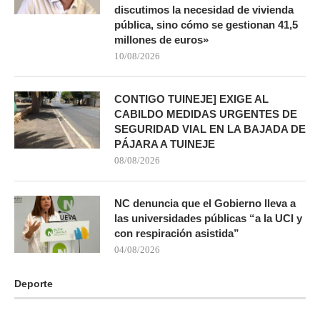
discutimos la necesidad de vivienda
pública, sino cómo se gestionan 41,5
millones de euros»
10/08/2026
CONTIGO TUINEJE] EXIGE AL
CABILDO MEDIDAS URGENTES DE
SEGURIDAD VIAL EN LA BAJADA DE
PÁJARA A TUINEJE
08/08/2026
NC denuncia que el Gobierno lleva a
las universidades públicas “a la UCI y
con respiración asistida”
04/08/2026
Deporte