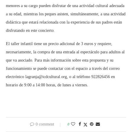
menores a su cargo pueden disfrutar de una actividad cultural adecuada
a su edad, mientras los peques asisten, simultáneamente, a una actividad
didáctica que estará relacionada con la experiencia de sus padres están
disfrutando en este concierto.
El taller infantil tiene un precio adicional de 3 euros y requiere,
necesariamente, la compra de una entrada al espectáculo para adultos al
que va asociado. Para más información sobre esta propuesta y su
funcionamiento se puede contactar con el espacio a través del correo
electrónico lagranja@icdcultural.org, o al teléfono 922826456 en
horario de 9:00 a 14:00 horas, de lunes a viernes.
0 comment
0