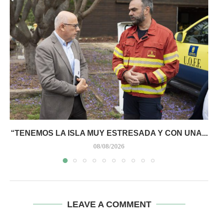
“TENEMOS LA ISLA MUY ESTRESADA Y CON UNA...
08/08/2026
LEAVE A COMMENT