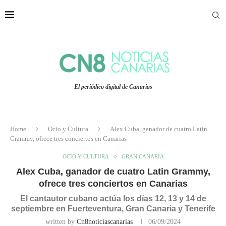
El periódico digital de Canarias
Home
Ocio y Cultura
Alex Cuba, ganador de cuatro Latin
Grammy, ofrece tres conciertos en Canarias
OCIO Y CULTURA
GRAN CANARIA
Alex Cuba, ganador de cuatro Latin Grammy,
ofrece tres conciertos en Canarias
El cantautor cubano actúa los días 12, 13 y 14 de
septiembre en Fuerteventura, Gran Canaria y Tenerife
written by
Cn8noticiascanarias
06/09/2024