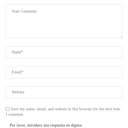
Save my name, email, and website in this browser for the next time
I comment.
Por favor, introduce una respuesta en dígitos: