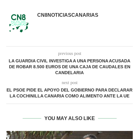
CN8NOTICIASCANARIAS
previous post
LA GUARDIA CIVIL INVESTIGA A UNA PERSONA ACUSADA
DE ROBAR 8.500 EUROS DE UNA CAJA DE CAUDALES EN
CANDELARIA
next post
EL PSOE PIDE EL APOYO DEL GOBIERNO PARA DECLARAR
LA COCHINILLA CANARIA COMO ALIMENTO ANTE LA UE
YOU MAY ALSO LIKE