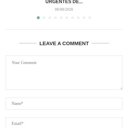
URGENTES DE...
08/08/2026
LEAVE A COMMENT