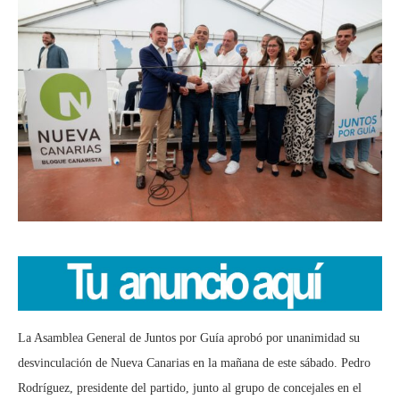
La Asamblea General de Juntos por Guía aprobó por unanimidad su
desvinculación de Nueva Canarias en la mañana de este sábado. Pedro
Rodríguez, presidente del partido, junto al grupo de concejales en el