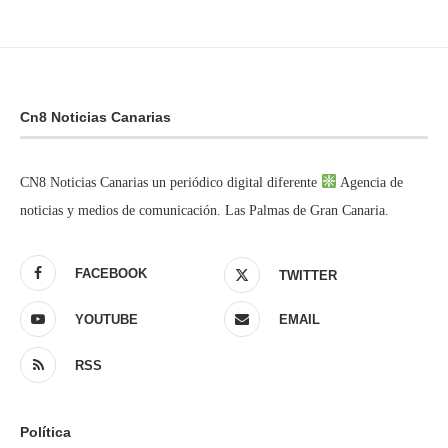
Cn8 Noticias Canarias
CN8 Noticias Canarias un periódico digital diferente
Agencia de
noticias y medios de comunicación. Las Palmas de Gran Canaria.
FACEBOOK
TWITTER
YOUTUBE
EMAIL
RSS
Política