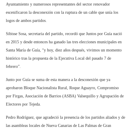
Ayuntamiento y numerosos representantes del sector renovador
escenificaron la desconexión con la ruptura de un cable que unía los
logos de ambos partidos.
Sibisse Sosa, secretaria del partido, recordó que Juntos por Guía nació
en 2015 y desde entonces ha ganado las tres elecciones municipales en
Santa María de Guía, “y hoy, diez años después, vivimos un momento
histórico tras la propuesta de la Ejecutiva Local del pasado 7 de
febrero”.
Junto por Guía se suma de esta manera a la desconexión que ya
aprobaron Bloque Nacionalista Rural, Roque Aguayro, Compromiso
por Firgas, Asociación de Barrios (ASBA) Valsequillo y Agrupación de
Electores por Tejeda.
Pedro Rodríguez, que agradeció la presencia de los partidos aliados y de
las asambleas locales de Nueva Canarias de Las Palmas de Gran