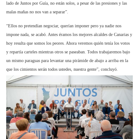
lado de Juntos por Guía, no están solos, a pesar de las presiones y las
malas mañas no nos van a separar”.
“Ellos no pretendían negociar, querían imponer pero ya nadie nos
impone nada, se acabó. Antes éramos los mejores alcaldes de Canarias y
hoy resulta que somos los peores. Ahora veremos quién tenía los votos
y repartía carteles mientras otros se paseaban. Todos trabajaremos bajo
un mismo paraguas para levantar una pirámide de abajo a arriba en la
que los cimientos serán todos ustedes, nuestra gente”, concluyó.