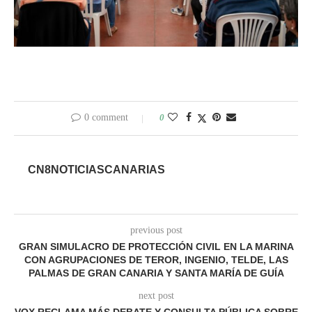
0 comment
0
CN8NOTICIASCANARIAS
previous post
GRAN SIMULACRO DE PROTECCIÓN CIVIL EN LA MARINA
CON AGRUPACIONES DE TEROR, INGENIO, TELDE, LAS
PALMAS DE GRAN CANARIA Y SANTA MARÍA DE GUÍA
next post