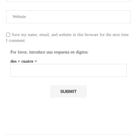
Save my name, email, and website in this browser for the next time
I comment.
Por favor, introduce una respuesta en dígitos:
dos × cuatro =