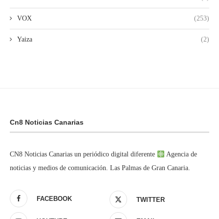
VOX
(253)
Yaiza
(2)
Cn8 Noticias Canarias
CN8 Noticias Canarias un periódico digital diferente
Agencia de
noticias y medios de comunicación. Las Palmas de Gran Canaria.
FACEBOOK
TWITTER