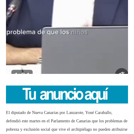
El diputado de Nueva Canarias por Lanzarote, Yoné Caraballo,
defendió este martes en el Parlamento de Canarias que los problemas de
pobreza y exclusión social que vive el archipiélago no pueden atribuirse