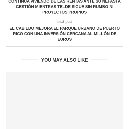
CONTINÚA VIVIENDO DE LAS RENTAS ANTE SU NEFASTA
GESTIÓN MIENTRAS TELDE SIGUE SIN RUMBO NI
PROYECTOS PROPIOS
next post
EL CABILDO MEJORA EL PARQUE URBANO DE PUERTO
RICO CON UNA INVERSIÓN CERCANA AL MILLÓN DE
EUROS
YOU MAY ALSO LIKE