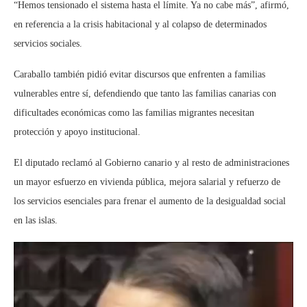
“Hemos tensionado el sistema hasta el límite. Ya no cabe más”, afirmó,
en referencia a la crisis habitacional y al colapso de determinados
servicios sociales.
Caraballo también pidió evitar discursos que enfrenten a familias
vulnerables entre sí, defendiendo que tanto las familias canarias con
dificultades económicas como las familias migrantes necesitan
protección y apoyo institucional.
El diputado reclamó al Gobierno canario y al resto de administraciones
un mayor esfuerzo en vivienda pública, mejora salarial y refuerzo de
los servicios esenciales para frenar el aumento de la desigualdad social
en las islas.
Reproductor
de
vídeo