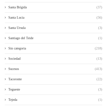
Santa Brígida
(37)
Santa Lucia
(56)
Santa Ursula
(3)
Santiago del Teide
(1)
Sin categoria
(218)
Sociedad
(13)
Sucesos
(413)
Tacoronte
(22)
Tegueste
(3)
Tejeda
(1)