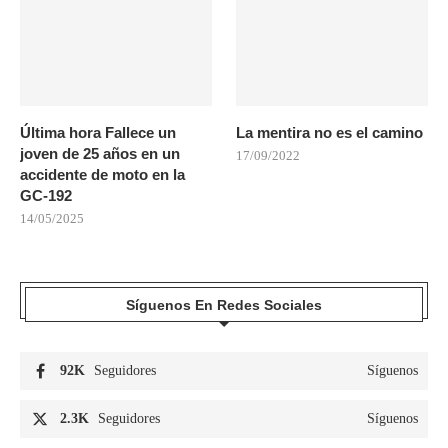
Última hora Fallece un
La mentira no es el camino
joven de 25 años en un
17/09/2022
accidente de moto en la
GC-192
14/05/2025
Síguenos En Redes Sociales
92K
Seguidores
Síguenos
2.3K
Seguidores
Síguenos