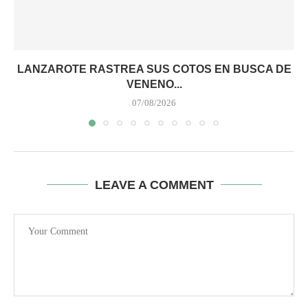
LANZAROTE RASTREA SUS COTOS EN BUSCA DE
VENENO...
07/08/2026
LEAVE A COMMENT