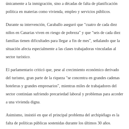
únicamente a la inmigración, sino a décadas de falta de planificación
política en materias como vivienda, empleo y servicios públicos.
Durante su intervención, Caraballo aseguró que “cuatro de cada diez
niños en Canarias viven en riesgo de pobreza” y que “seis de cada diez
familias tienen dificultades para llegar a fin de mes”, señalando que la
situación afecta especialmente a las clases trabajadoras vinculadas al
sector turístico.
El parlamentario criticó que, pese al crecimiento económico derivado
del turismo, gran parte de la riqueza “se concentra en grandes cadenas
hoteleras y grandes empresarios”, mientras miles de trabajadores del
sector continúan sufriendo precariedad laboral y problemas para acceder
a una vivienda digna.
Asimismo, insistió en que el principal problema del archipiélago es la
falta de políticas públicas sostenidas durante los últimos 30 años.