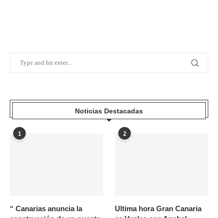
Noticias Destacadas
1
2
“ Canarias anuncia la
Ultima hora Gran Canaria