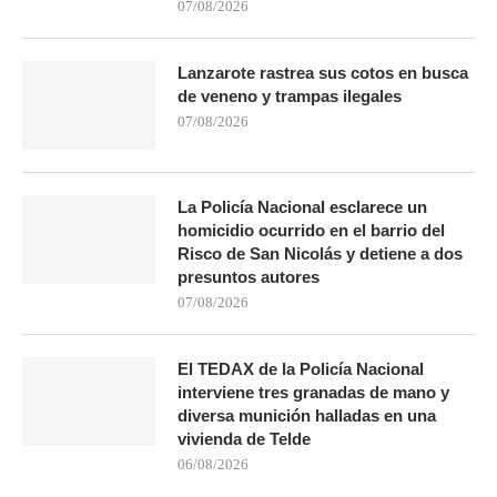
07/08/2026
Lanzarote rastrea sus cotos en busca
de veneno y trampas ilegales
07/08/2026
La Policía Nacional esclarece un
homicidio ocurrido en el barrio del
Risco de San Nicolás y detiene a dos
presuntos autores
07/08/2026
El TEDAX de la Policía Nacional
interviene tres granadas de mano y
diversa munición halladas en una
vivienda de Telde
06/08/2026