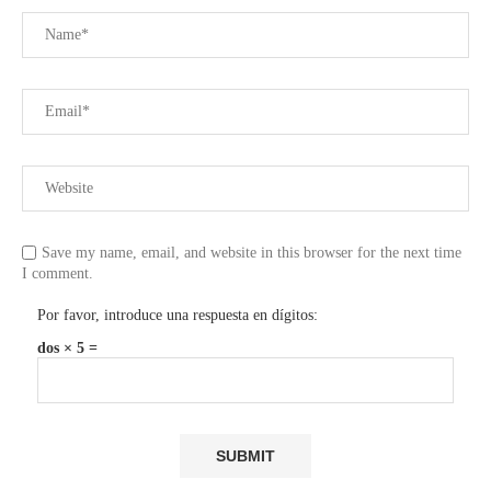
Save my name, email, and website in this browser for the next time
I comment.
Por favor, introduce una respuesta en dígitos:
dos × 5 =