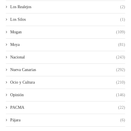
Los Realejos
(2)
Los Silos
(1)
Mogan
(109)
Moya
(81)
Nacional
(243)
Nueva Canarias
(292)
Ocio y Cultura
(210)
Opinión
(146)
PACMA
(22)
Pájara
(6)