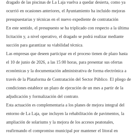
dragado de las piscinas de La Laja vuelva a quedar desierta, como ya
ocurrió en ocasiones anteriores, el Ayuntamiento ha incluido mejoras
presupuestarias y técnicas en el nuevo expediente de contratación
En este sentido, el presupuesto se ha triplicado con respecto a la última
licitación y, a nivel operativo, el dragado se podrá realizar mediante
succión para garantizar su viabilidad técnica.
Las empresas que deseen participar en el proceso tienen de plazo hasta
el 10 de junio de 2026, a las 15:00 horas, para presentar sus ofertas
económicas y la documentación administrativa de forma electrónica a
través de la Plataforma de Contratación del Sector Público. El pliego de
condiciones establece un plazo de ejecución de un mes a partir de la
adjudicación y formalización del contrato.
Esta actuación es complementaria a los planes de mejora integral del
entorno de La Laja, que incluyen la rehabilitación de pavimentos, la
ampliación de solariums y la mejora de los accesos peatonales,
reafirmando el compromiso municipal por mantener el litoral en