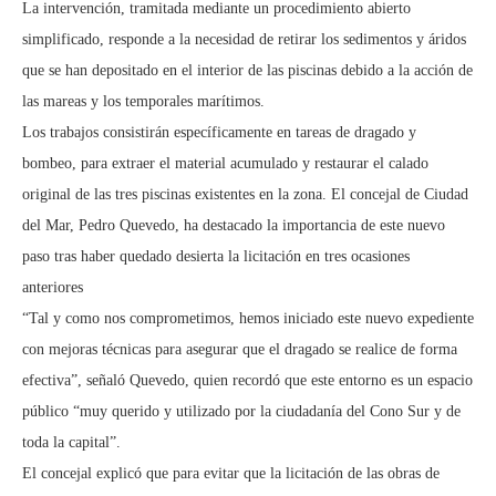
La intervención, tramitada mediante un procedimiento abierto
simplificado, responde a la necesidad de retirar los sedimentos y áridos
que se han depositado en el interior de las piscinas debido a la acción de
las mareas y los temporales marítimos.
Los trabajos consistirán específicamente en tareas de dragado y
bombeo, para extraer el material acumulado y restaurar el calado
original de las tres piscinas existentes en la zona. El concejal de Ciudad
del Mar, Pedro Quevedo, ha destacado la importancia de este nuevo
paso tras haber quedado desierta la licitación en tres ocasiones
anteriores
“Tal y como nos comprometimos, hemos iniciado este nuevo expediente
con mejoras técnicas para asegurar que el dragado se realice de forma
efectiva”, señaló Quevedo, quien recordó que este entorno es un espacio
público “muy querido y utilizado por la ciudadanía del Cono Sur y de
toda la capital”.
El concejal explicó que para evitar que la licitación de las obras de