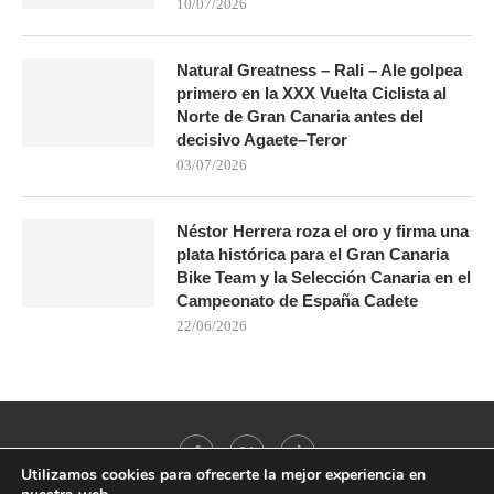
10/07/2026
Natural Greatness – Rali – Ale golpea
primero en la XXX Vuelta Ciclista al
Norte de Gran Canaria antes del
decisivo Agaete–Teror
03/07/2026
Néstor Herrera roza el oro y firma una
plata histórica para el Gran Canaria
Bike Team y la Selección Canaria en el
Campeonato de España Cadete
22/06/2026
Utilizamos cookies para ofrecerte la mejor experiencia en