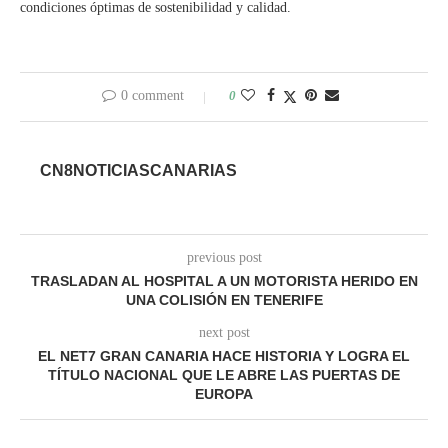
condiciones óptimas de sostenibilidad y calidad.
0 comment
0
CN8NOTICIASCANARIAS
previous post
TRASLADAN AL HOSPITAL A UN MOTORISTA HERIDO EN
UNA COLISIÓN EN TENERIFE
next post
EL NET7 GRAN CANARIA HACE HISTORIA Y LOGRA EL
TÍTULO NACIONAL QUE LE ABRE LAS PUERTAS DE
EUROPA