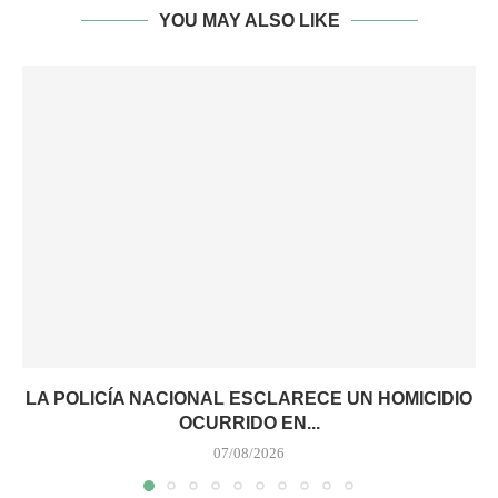
YOU MAY ALSO LIKE
LA POLICÍA NACIONAL ESCLARECE UN HOMICIDIO
OCURRIDO EN...
07/08/2026