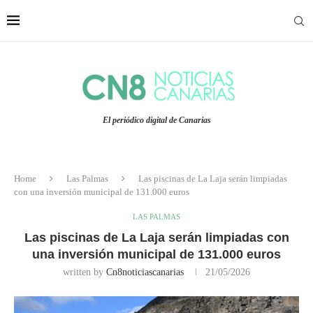
El periódico digital de Canarias
Home
Las Palmas
Las piscinas de La Laja serán limpiadas
con una inversión municipal de 131.000 euros
LAS PALMAS
Las piscinas de La Laja serán limpiadas con
una inversión municipal de 131.000 euros
written by
Cn8noticiascanarias
21/05/2026