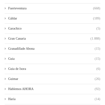
Fuerteventura
(668)
Gáldar
(189)
Garachico
(5)
Gran Canaria
(1.888)
Granadillade Abona
(15)
Guia
(15)
Guia de Isora
(6)
Guimar
(26)
Hablemos AHORA
(92)
Haría
(14)