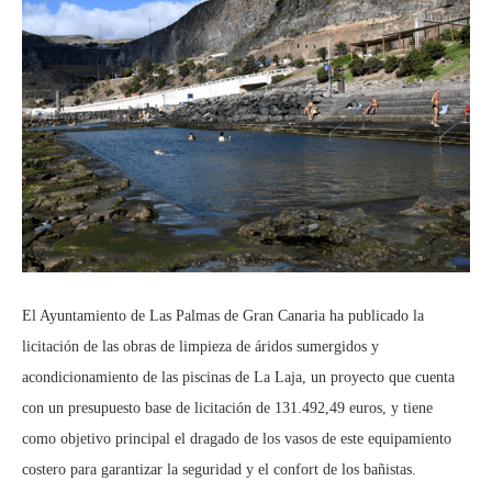
El Ayuntamiento de Las Palmas de Gran Canaria ha publicado la
licitación de las obras de limpieza de áridos sumergidos y
acondicionamiento de las piscinas de La Laja, un proyecto que cuenta
con un presupuesto base de licitación de 131.492,49 euros, y tiene
como objetivo principal el dragado de los vasos de este equipamiento
costero para garantizar la seguridad y el confort de los bañistas.