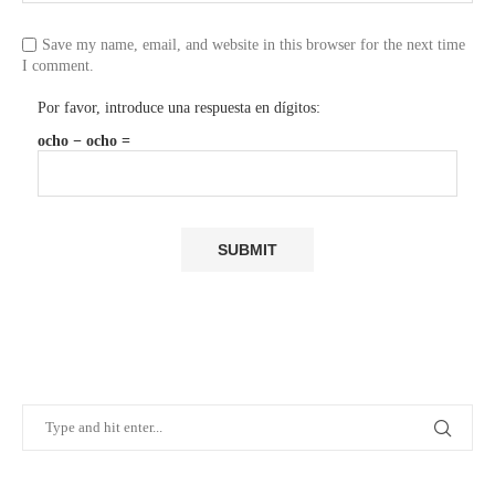
Save my name, email, and website in this browser for the next time
I comment.
Por favor, introduce una respuesta en dígitos:
ocho − ocho =