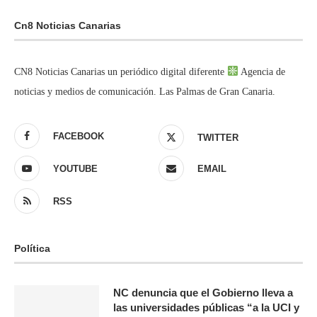
Cn8 Noticias Canarias
CN8 Noticias Canarias un periódico digital diferente
Agencia de
noticias y medios de comunicación. Las Palmas de Gran Canaria.
FACEBOOK
TWITTER
YOUTUBE
EMAIL
RSS
Política
NC denuncia que el Gobierno lleva a
las universidades públicas “a la UCI y