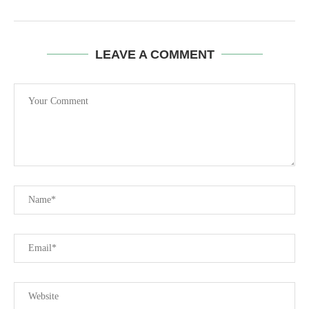
LEAVE A COMMENT