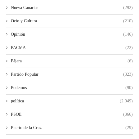
Nueva Canarias
(292)
Ocio y Cultura
(210)
Opinión
(146)
PACMA
(22)
Pájara
(6)
Partido Popular
(323)
Podemos
(90)
política
(2.049)
PSOE
(366)
Puerto de la Cruz
(29)