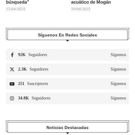
búsqueda”
acuático de Mogán
15/04/2025
19/04/2025
Síguenos En Redes Sociales
92K
Seguidores
Síguenos
2.3K
Seguidores
Síguenos
251
Suscriptores
Síguenos
34.8K
Seguidores
Síguenos
Noticias Destacadas