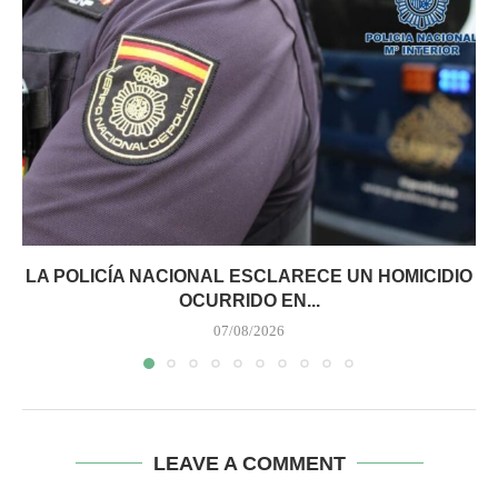
LA POLICÍA NACIONAL ESCLARECE UN HOMICIDIO
OCURRIDO EN...
07/08/2026
LEAVE A COMMENT