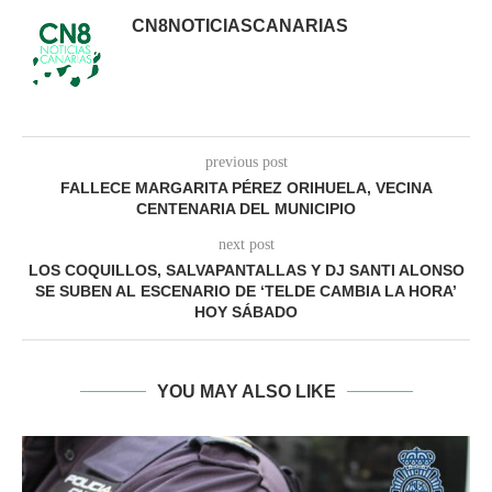
CN8NOTICIASCANARIAS
previous post
FALLECE MARGARITA PÉREZ ORIHUELA, VECINA
CENTENARIA DEL MUNICIPIO
next post
LOS COQUILLOS, SALVAPANTALLAS Y DJ SANTI ALONSO
SE SUBEN AL ESCENARIO DE ‘TELDE CAMBIA LA HORA’
HOY SÁBADO
YOU MAY ALSO LIKE