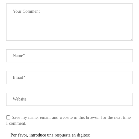
Save my name, email, and website in this browser for the next time
I comment.
Por favor, introduce una respuesta en dígitos: