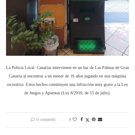
La Policía Local Canarias intervienen en un bar de Las Palmas de Gran
Canaria al encontrar a un menor de 16 años jugando en una máquina
recreativa Estos hechos constituyen una infracción muy grave a la Ley
de Juegos y Apuestas (Ley 8/2010, de 15 de julio).
0 comment
0