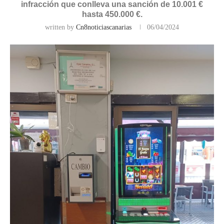
infracción que conlleva una sanción de 10.001 €
hasta 450.000 €.
written by
Cn8noticiascanarias
06/04/2024