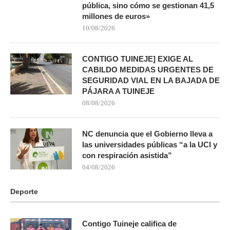
pública, sino cómo se gestionan 41,5
millones de euros»
10/08/2026
CONTIGO TUINEJE] EXIGE AL
CABILDO MEDIDAS URGENTES DE
SEGURIDAD VIAL EN LA BAJADA DE
PÁJARA A TUINEJE
08/08/2026
NC denuncia que el Gobierno lleva a
las universidades públicas “a la UCI y
con respiración asistida”
04/08/2026
Deporte
Contigo Tuineje califica de