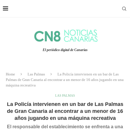
El periódico digital de Canarias
Home
Las Palmas
La Policía intervienen en un bar de Las
Palmas de Gran Canaria al encontrar a un menor de 16 años jugando en una
máquina recreativa
LAS PALMAS
La Policía intervienen en un bar de Las Palmas
de Gran Canaria al encontrar a un menor de 16
años jugando en una máquina recreativa
El responsable del establecimiento se enfrenta a una