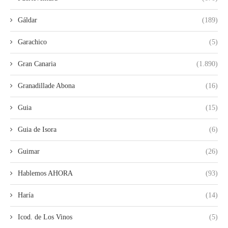
Gáldar
(189)
Garachico
(5)
Gran Canaria
(1.890)
Granadillade Abona
(16)
Guia
(15)
Guia de Isora
(6)
Guimar
(26)
Hablemos AHORA
(93)
Haría
(14)
Icod. de Los Vinos
(5)