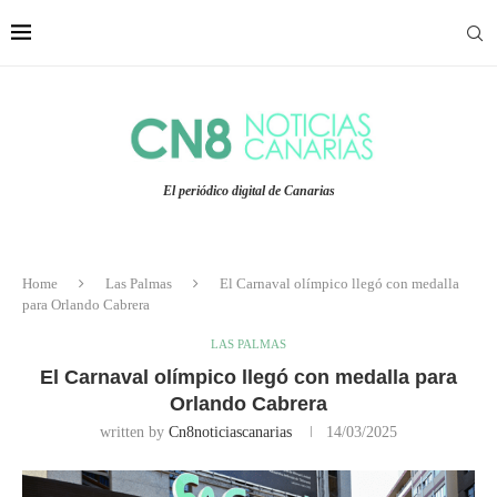
El periódico digital de Canarias
Home
Las Palmas
El Carnaval olímpico llegó con medalla
para Orlando Cabrera
LAS PALMAS
El Carnaval olímpico llegó con medalla para
Orlando Cabrera
written by
Cn8noticiascanarias
14/03/2025