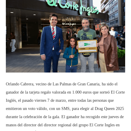
Orlando Cabrera, vecino de Las Palmas de Gran Canaria, ha sido el
ganador de la tarjeta regalo valorada en 1.000 euros que sorteó El Corte
Inglés, el pasado viernes 7 de marzo, entre todas las personas que
emitieron un voto válido, con un SMS, para elegir al Drag Queen 2025
durante la celebración de la gala. El ganador ha recogido este jueves de
manos del director del director regional del grupo El Corte Ingles en