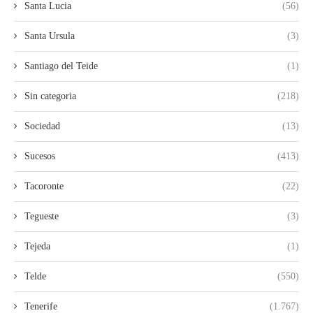
Santa Lucia
(56)
Santa Ursula
(3)
Santiago del Teide
(1)
Sin categoria
(218)
Sociedad
(13)
Sucesos
(413)
Tacoronte
(22)
Tegueste
(3)
Tejeda
(1)
Telde
(550)
Tenerife
(1.767)