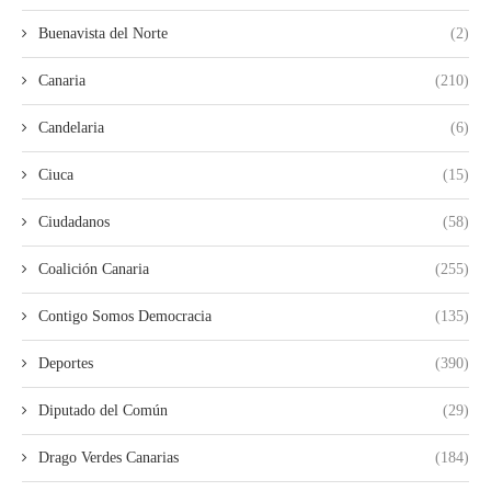
Buenavista del Norte
(2)
Canaria
(210)
Candelaria
(6)
Ciuca
(15)
Ciudadanos
(58)
Coalición Canaria
(255)
Contigo Somos Democracia
(135)
Deportes
(390)
Diputado del Común
(29)
Drago Verdes Canarias
(184)