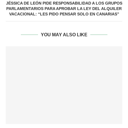
JÉSSICA DE LEÓN PIDE RESPONSABILIDAD A LOS GRUPOS
PARLAMENTARIOS PARA APROBAR LA LEY DEL ALQUILER
VACACIONAL: “LES PIDO PENSAR SOLO EN CANARIAS”
YOU MAY ALSO LIKE