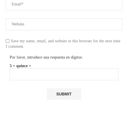
Save my name, email, and website in this browser for the next time
I comment.
Por favor, introduce una respuesta en dígitos:
5 + quince =