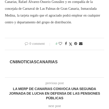
Canarias, Rafael Álvarez-Ossorio González y en compañía de la
concejala de Carnaval de Las Palmas de Gran Canaria, Inmaculada
Medina, la tarjeta regalo que el agraciado podrá emplear en cualquier
centro y departamento del grupo de distribución.
0 comment
0
CN8NOTICIASCANARIAS
previous post
LA MERP DE CANARIAS CONVOCA UNA SEGUNDA
JORNADA DE LUCHA EN DEFENSA DE LAS PENSIONES
PÚBLICAS
next post