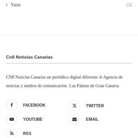
Yaiza
(2)
Cn8 Noticias Canarias
CN8 Noticias Canarias un periódico digital diferente ❇️ Agencia de
noticias y medios de comunicación. Las Palmas de Gran Canaria.
FACEBOOK
TWITTER
YOUTUBE
EMAIL
RSS