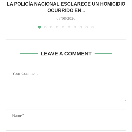
LA POLICÍA NACIONAL ESCLARECE UN HOMICIDIO
OCURRIDO EN...
07/08/2026
LEAVE A COMMENT