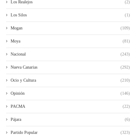
Los Realejos
(2)
Los Silos
(1)
Mogan
(109)
Moya
(81)
Nacional
(243)
Nueva Canarias
(292)
Ocio y Cultura
(210)
Opinión
(146)
PACMA
(22)
Pájara
(6)
Partido Popular
(323)