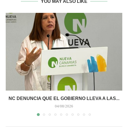
YOU MAY ALSO LIKE
NC DENUNCIA QUE EL GOBIERNO LLEVA A LAS...
04/08/2026