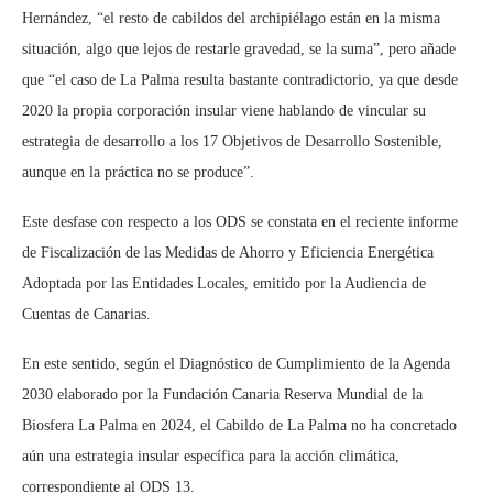
Hernández, “el resto de cabildos del archipiélago están en la misma
situación, algo que lejos de restarle gravedad, se la suma”, pero añade
que “el caso de La Palma resulta bastante contradictorio, ya que desde
2020 la propia corporación insular viene hablando de vincular su
estrategia de desarrollo a los 17 Objetivos de Desarrollo Sostenible,
aunque en la práctica no se produce”.
Este desfase con respecto a los ODS se constata en el reciente informe
de Fiscalización de las Medidas de Ahorro y Eficiencia Energética
Adoptada por las Entidades Locales, emitido por la Audiencia de
Cuentas de Canarias.
En este sentido, según el Diagnóstico de Cumplimiento de la Agenda
2030 elaborado por la Fundación Canaria Reserva Mundial de la
Biosfera La Palma en 2024, el Cabildo de La Palma no ha concretado
aún una estrategia insular específica para la acción climática,
correspondiente al ODS 13.