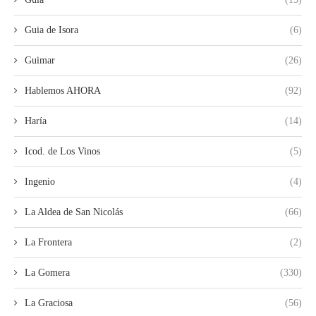
Guia de Isora
(6)
Guimar
(26)
Hablemos AHORA
(92)
Haría
(14)
Icod. de Los Vinos
(5)
Ingenio
(4)
La Aldea de San Nicolás
(66)
La Frontera
(2)
La Gomera
(330)
La Graciosa
(56)