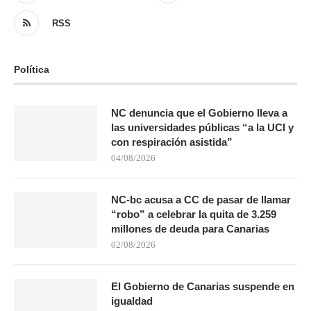
RSS
Política
NC denuncia que el Gobierno lleva a
las universidades públicas “a la UCI y
con respiración asistida”
04/08/2026
NC-bc acusa a CC de pasar de llamar
“robo” a celebrar la quita de 3.259
millones de deuda para Canarias
02/08/2026
El Gobierno de Canarias suspende en
igualdad