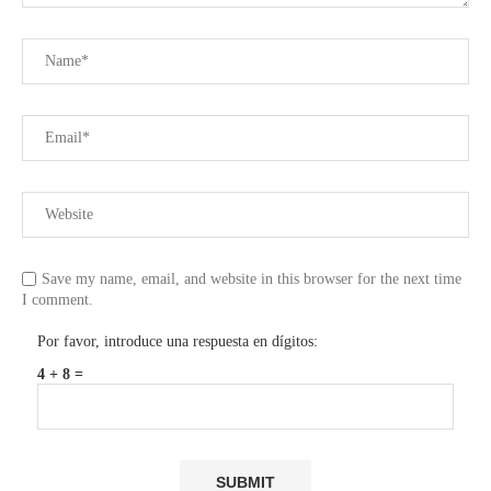
Save my name, email, and website in this browser for the next time
I comment.
Por favor, introduce una respuesta en dígitos:
4 + 8 =