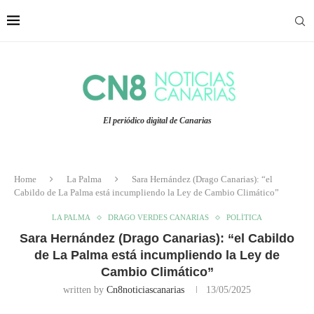
El periódico digital de Canarias
Home
La Palma
Sara Hernández (Drago Canarias): “el
Cabildo de La Palma está incumpliendo la Ley de Cambio Climático”
LA PALMA
DRAGO VERDES CANARIAS
POLÍTICA
Sara Hernández (Drago Canarias): “el Cabildo
de La Palma está incumpliendo la Ley de
Cambio Climático”
written by
Cn8noticiascanarias
13/05/2025