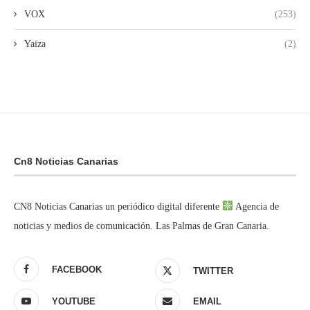
VOX
(253)
Yaiza
(2)
Cn8 Noticias Canarias
CN8 Noticias Canarias un periódico digital diferente
Agencia de
noticias y medios de comunicación. Las Palmas de Gran Canaria.
FACEBOOK
TWITTER
YOUTUBE
EMAIL