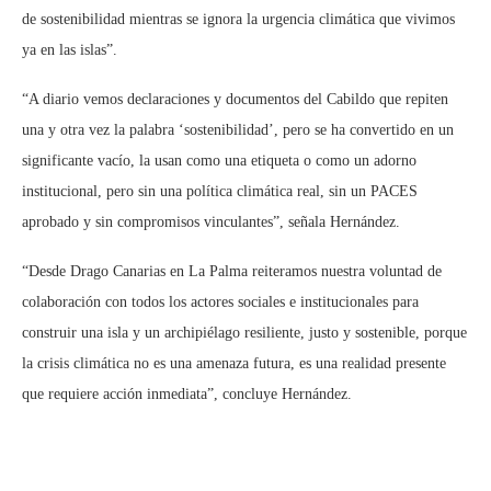
de sostenibilidad mientras se ignora la urgencia climática que vivimos
ya en las islas”.
“A diario vemos declaraciones y documentos del Cabildo que repiten
una y otra vez la palabra ‘sostenibilidad’, pero se ha convertido en un
significante vacío, la usan como una etiqueta o como un adorno
institucional, pero sin una política climática real, sin un PACES
aprobado y sin compromisos vinculantes”, señala Hernández.
“Desde Drago Canarias en La Palma reiteramos nuestra voluntad de
colaboración con todos los actores sociales e institucionales para
construir una isla y un archipiélago resiliente, justo y sostenible, porque
la crisis climática no es una amenaza futura, es una realidad presente
que requiere acción inmediata”, concluye Hernández.