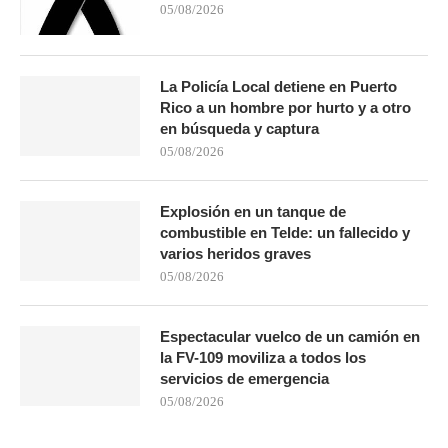
05/08/2026
La Policía Local detiene en Puerto
Rico a un hombre por hurto y a otro
en búsqueda y captura
05/08/2026
Explosión en un tanque de
combustible en Telde: un fallecido y
varios heridos graves
05/08/2026
Espectacular vuelco de un camión en
la FV-109 moviliza a todos los
servicios de emergencia
05/08/2026