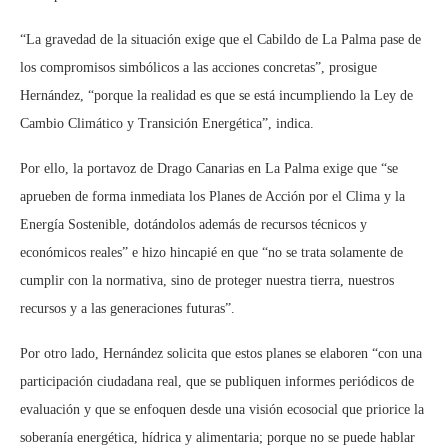
“La gravedad de la situación exige que el Cabildo de La Palma pase de
los compromisos simbólicos a las acciones concretas”, prosigue
Hernández, “porque la realidad es que se está incumpliendo la Ley de
Cambio Climático y Transición Energética”, indica.
Por ello, la portavoz de Drago Canarias en La Palma exige que “se
aprueben de forma inmediata los Planes de Acción por el Clima y la
Energía Sostenible, dotándolos además de recursos técnicos y
económicos reales” e hizo hincapié en que “no se trata solamente de
cumplir con la normativa, sino de proteger nuestra tierra, nuestros
recursos y a las generaciones futuras”.
Por otro lado, Hernández solicita que estos planes se elaboren “con una
participación ciudadana real, que se publiquen informes periódicos de
evaluación y que se enfoquen desde una visión ecosocial que priorice la
soberanía energética, hídrica y alimentaria; porque no se puede hablar