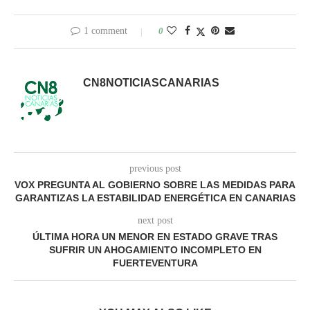
1 comment
0
CN8NOTICIASCANARIAS
previous post
VOX PREGUNTA AL GOBIERNO SOBRE LAS MEDIDAS PARA
GARANTIZAS LA ESTABILIDAD ENERGÉTICA EN CANARIAS
next post
ÚLTIMA HORA UN MENOR EN ESTADO GRAVE TRAS
SUFRIR UN AHOGAMIENTO INCOMPLETO EN
FUERTEVENTURA