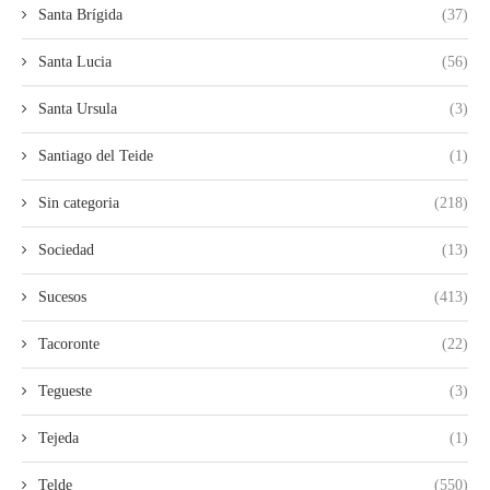
Santa Brígida
(37)
Santa Lucia
(56)
Santa Ursula
(3)
Santiago del Teide
(1)
Sin categoria
(218)
Sociedad
(13)
Sucesos
(413)
Tacoronte
(22)
Tegueste
(3)
Tejeda
(1)
Telde
(550)