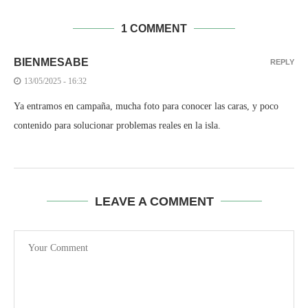
1 COMMENT
BIENMESABE
REPLY
13/05/2025 - 16:32
Ya entramos en campaña, mucha foto para conocer las caras, y poco
contenido para solucionar problemas reales en la isla.
LEAVE A COMMENT