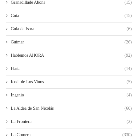
Granadillade Abona
(15)
Guia
(15)
Guia de Isora
(6)
Guimar
(26)
Hablemos AHORA
(92)
Haría
(14)
Icod. de Los Vinos
(5)
Ingenio
(4)
La Aldea de San Nicolás
(66)
La Frontera
(2)
La Gomera
(330)