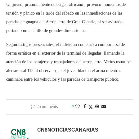
Un joven, presuntamente de origen africano , provocó momentos de
tensión y pánico en la tarde del sábado en las inmediaciones de las
paradas de guagua del Aeropuerto de Gran Canaria, al ser avistado
portando un cuchillo de grandes dimensiones.
Según testigos presenciales, el individuo comenzó a comportarse de
forma errática en el exterior de la terminal de llegadas, llamando la
atención de los pasajeros y trabajadores del aeropuerto. Varios usuarios
alertaron al 112 al observar que el joven blandía el arma mientras
caminaba entre los vehículos y las paradas de transporte público.
2 comments
0
CN8NOTICIASCANARIAS