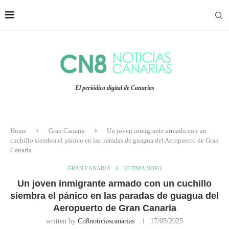
El periódico digital de Canarias
Home
Gran Canaria
Un joven inmigrante armado con un
cuchillo siembra el pánico en las paradas de guagua del Aeropuerto de Gran
Canaria
GRAN CANARIA
ULTIMA HORA
Un joven inmigrante armado con un cuchillo
siembra el pánico en las paradas de guagua del
Aeropuerto de Gran Canaria
written by
Cn8noticiascanarias
17/05/2025