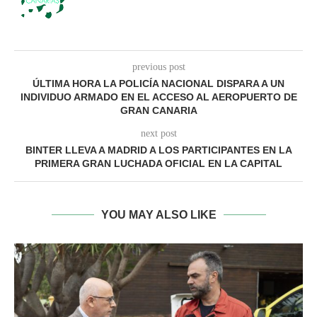
previous post
ÚLTIMA HORA LA POLICÍA NACIONAL DISPARA A UN
INDIVIDUO ARMADO EN EL ACCESO AL AEROPUERTO DE
GRAN CANARIA
next post
BINTER LLEVA A MADRID A LOS PARTICIPANTES EN LA
PRIMERA GRAN LUCHADA OFICIAL EN LA CAPITAL
YOU MAY ALSO LIKE