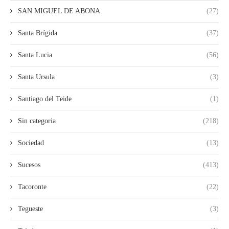
SAN MIGUEL DE ABONA
(27)
Santa Brígida
(37)
Santa Lucia
(56)
Santa Ursula
(3)
Santiago del Teide
(1)
Sin categoria
(218)
Sociedad
(13)
Sucesos
(413)
Tacoronte
(22)
Tegueste
(3)