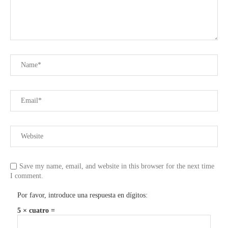
Save my name, email, and website in this browser for the next time
I comment.
Por favor, introduce una respuesta en dígitos:
5 × cuatro =