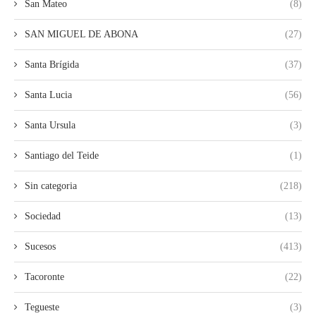
San Mateo
(8)
SAN MIGUEL DE ABONA
(27)
Santa Brígida
(37)
Santa Lucia
(56)
Santa Ursula
(3)
Santiago del Teide
(1)
Sin categoria
(218)
Sociedad
(13)
Sucesos
(413)
Tacoronte
(22)
Tegueste
(3)