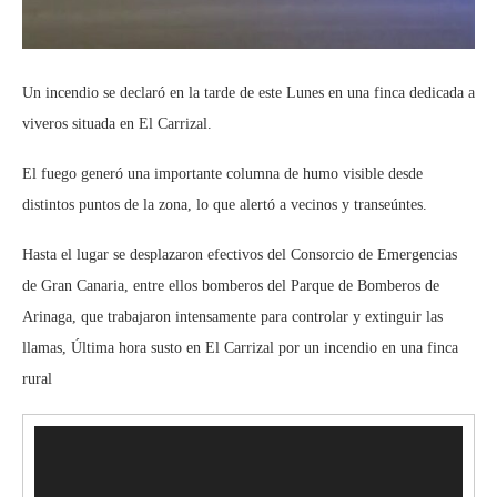
Un incendio se declaró en la tarde de este Lunes en una finca dedicada a
viveros situada en El Carrizal.
El fuego generó una importante columna de humo visible desde
distintos puntos de la zona, lo que alertó a vecinos y transeúntes.
Hasta el lugar se desplazaron efectivos del Consorcio de Emergencias
de Gran Canaria, entre ellos bomberos del Parque de Bomberos de
Arinaga, que trabajaron intensamente para controlar y extinguir las
llamas, Última hora susto en El Carrizal por un incendio en una finca
rural
Reproductor
de
vídeo