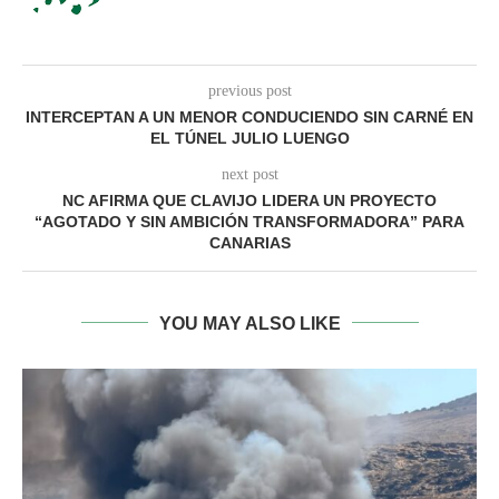
previous post
INTERCEPTAN A UN MENOR CONDUCIENDO SIN CARNÉ EN
EL TÚNEL JULIO LUENGO
next post
NC AFIRMA QUE CLAVIJO LIDERA UN PROYECTO
“AGOTADO Y SIN AMBICIÓN TRANSFORMADORA” PARA
CANARIAS
YOU MAY ALSO LIKE