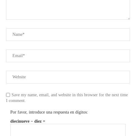
Save my name, email, and website in this browser for the next time
I comment.
Por favor, introduce una respuesta en dígitos:
diecinueve − diez =