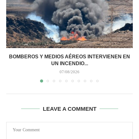
BOMBEROS Y MEDIOS AÉREOS INTERVIENEN EN
UN INCENDIO...
07/08/2026
LEAVE A COMMENT