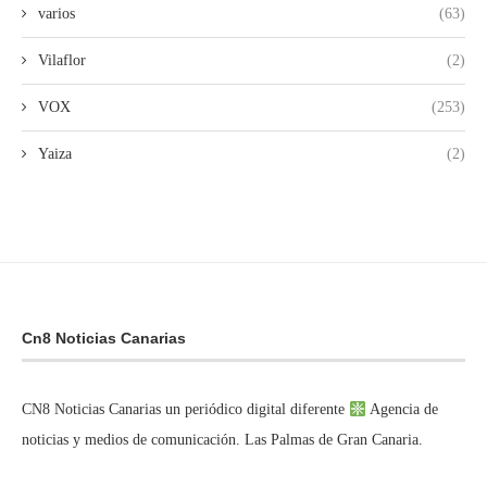
varios
(63)
Vilaflor
(2)
VOX
(253)
Yaiza
(2)
Cn8 Noticias Canarias
CN8 Noticias Canarias un periódico digital diferente
Agencia de
noticias y medios de comunicación. Las Palmas de Gran Canaria.