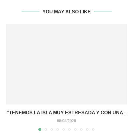
YOU MAY ALSO LIKE
“TENEMOS LA ISLA MUY ESTRESADA Y CON UNA...
08/08/2026