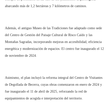
abarcando más de 1,2 hectáreas y 7 kilómetros de caminos.
Además, el antiguo Museo de las Tradiciones fue adaptado como sede
del Centro de Gestión del Paisaje Cultural de Risco Caído y las
Montañas Sagradas, incorporando mejoras en accesibilidad, eficiencia
energética y modernización de espacios. El centro fue inaugurado el 12
de noviembre de 2024.
Asimismo, el plan incluyó la reforma integral del Centro de Visitantes
de Degollada de Becerra, cuyas obras comenzaron en enero de 2024 y
fue inaugurado el 11 de abril de 2025, reforzando la red de
equipamientos de acogida e interpretación del territorio.