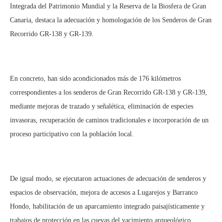
Integrada del Patrimonio Mundial y la Reserva de la Biosfera de Gran
Canaria, destaca la adecuación y homologación de los Senderos de Gran
Recorrido GR-138 y GR-139.
En concreto, han sido acondicionados más de 176 kilómetros
correspondientes a los senderos de Gran Recorrido GR-138 y GR-139,
mediante mejoras de trazado y señalética, eliminación de especies
invasoras, recuperación de caminos tradicionales e incorporación de un
proceso participativo con la población local.
De igual modo, se ejecutaron actuaciones de adecuación de senderos y
espacios de observación, mejora de accesos a Lugarejos y Barranco
Hondo, habilitación de un aparcamiento integrado paisajísticamente y
trabajos de protección en las cuevas del yacimiento arqueológico,