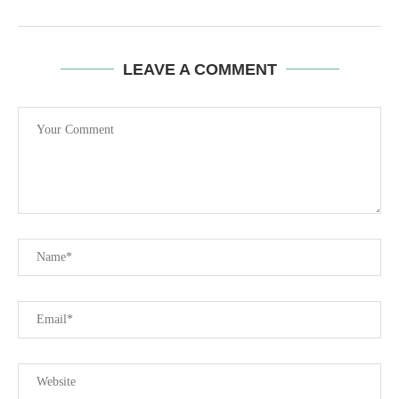
LEAVE A COMMENT