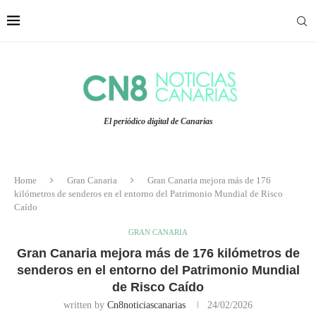
El periódico digital de Canarias
Home
Gran Canaria
Gran Canaria mejora más de 176
kilómetros de senderos en el entorno del Patrimonio Mundial de Risco
Caído
GRAN CANARIA
Gran Canaria mejora más de 176 kilómetros de
senderos en el entorno del Patrimonio Mundial
de Risco Caído
written by
Cn8noticiascanarias
24/02/2026