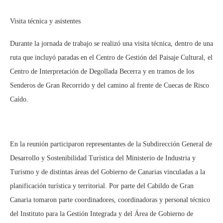
Visita técnica y asistentes
Durante la jornada de trabajo se realizó una visita técnica, dentro de una
ruta que incluyó paradas en el Centro de Gestión del Paisaje Cultural, el
Centro de Interpretación de Degollada Becerra y en tramos de los
Senderos de Gran Recorrido y del camino al frente de Cuecas de Risco
Caído.
En la reunión participaron representantes de la Subdirección General de
Desarrollo y Sostenibilidad Turística del Ministerio de Industria y
Turismo y de distintas áreas del Gobierno de Canarias vinculadas a la
planificación turística y territorial. Por parte del Cabildo de Gran
Canaria tomaron parte coordinadores, coordinadoras y personal técnico
del Instituto para la Gestión Integrada y del Área de Gobierno de