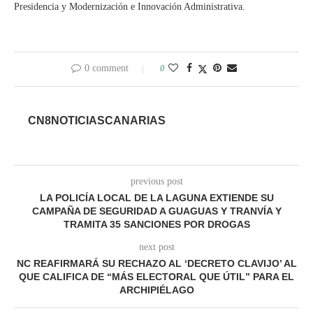
Presidencia y Modernización e Innovación Administrativa.
0 comment
0
CN8NOTICIASCANARIAS
previous post
LA POLICÍA LOCAL DE LA LAGUNA EXTIENDE SU
CAMPAÑA DE SEGURIDAD A GUAGUAS Y TRANVÍA Y
TRAMITA 35 SANCIONES POR DROGAS
next post
NC REAFIRMARÁ SU RECHAZO AL ‘DECRETO CLAVIJO’ AL
QUE CALIFICA DE “MÁS ELECTORAL QUE ÚTIL” PARA EL
ARCHIPIÉLAGO