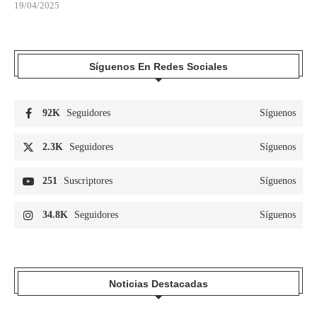
19/04/2025
Síguenos En Redes Sociales
92K
Seguidores
Síguenos
2.3K
Seguidores
Síguenos
251
Suscriptores
Síguenos
34.8K
Seguidores
Síguenos
Noticias Destacadas