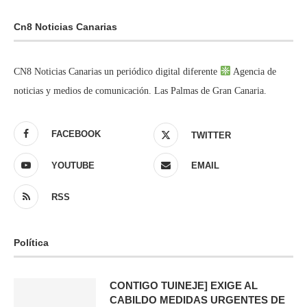
Cn8 Noticias Canarias
CN8 Noticias Canarias un periódico digital diferente
Agencia de
noticias y medios de comunicación. Las Palmas de Gran Canaria.
FACEBOOK
TWITTER
YOUTUBE
EMAIL
RSS
Política
CONTIGO TUINEJE] EXIGE AL
CABILDO MEDIDAS URGENTES DE