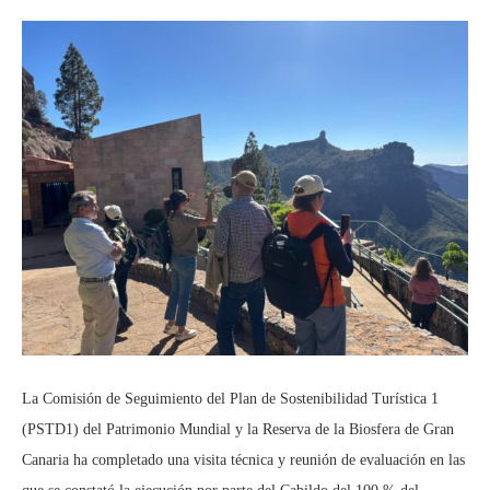
La Comisión de Seguimiento del Plan de Sostenibilidad Turística 1
(PSTD1) del Patrimonio Mundial y la Reserva de la Biosfera de Gran
Canaria ha completado una visita técnica y reunión de evaluación en las