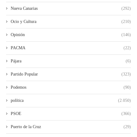
Nueva Canarias
(292)
Ocio y Cultura
(210)
Opinión
(146)
PACMA
(22)
Pájara
(6)
Partido Popular
(323)
Podemos
(90)
política
(2.050)
PSOE
(366)
Puerto de la Cruz
(29)