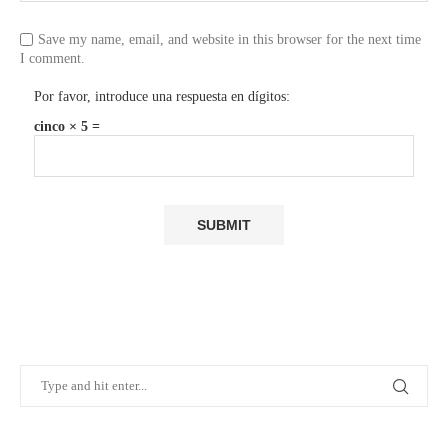
Save my name, email, and website in this browser for the next time
I comment.
Por favor, introduce una respuesta en dígitos:
cinco × 5 =