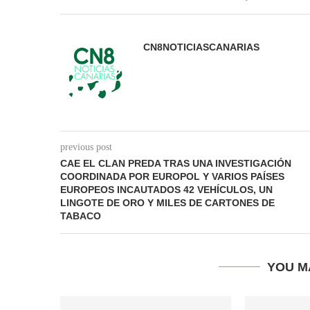
CN8NOTICIASCANARIAS
previous post
CAE EL CLAN PREDA TRAS UNA INVESTIGACIÓN
COORDINADA POR EUROPOL Y VARIOS PAÍSES
EUROPEOS INCAUTADOS 42 VEHÍCULOS, UN
LINGOTE DE ORO Y MILES DE CARTONES DE
TABACO
YOU M