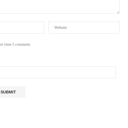
ext time I comment.