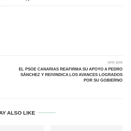
next post
EL PSOE CANARIAS REAFIRMA SU APOYO A PEDRO
SÁNCHEZ Y REIVINDICA LOS AVANCES LOGRADOS
POR SU GOBIERNO
AY ALSO LIKE