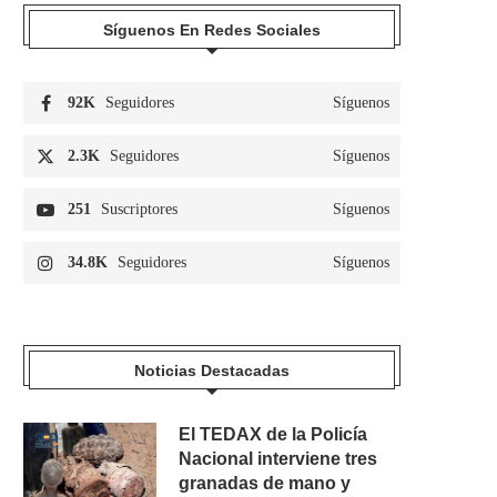
Síguenos En Redes Sociales
92K
Seguidores
Síguenos
2.3K
Seguidores
Síguenos
251
Suscriptores
Síguenos
34.8K
Seguidores
Síguenos
Noticias Destacadas
El TEDAX de la Policía
Nacional interviene tres
granadas de mano y