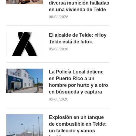
diversa munición halladas
en una vivienda de Telde
06/08/2026
El alcalde de Telde: «Hoy
Telde está de luto».
05/08/2026
La Policía Local detiene
en Puerto Rico a un
hombre por hurto y a otro
en búsqueda y captura
05/08/2026
Explosión en un tanque
de combustible en Telde:
un fallecido y varios