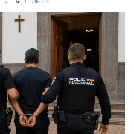
ciascanarias
27/06/2026