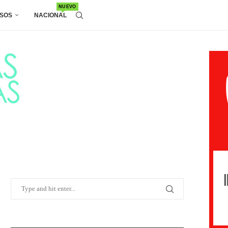
NUEVO
SOS
NACIONAL