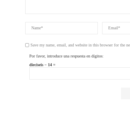
Save my name, email, and website in this browser for the n
Por favor, introduce una respuesta en dígitos:
dieciseis − 14 =