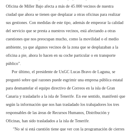
Oficina de Miller Bajo afecta a más de 45.000 vecinos de nuestra
ciudad que ahora se tienen que desplazar a otras oficinas para realizar
sus gestiones. Con medidas de este tipo, además de empeorar la calidad
del servicio que se presta a nuestros vecinos, está afectando a otras
cuestiones que nos preocupan mucho, como la movilidad o el medio
ambiente, ya que algunos vecinos de la zona que se desplazaban a la
oficina a pie, ahora lo hacen en su coche particular o en transporte
público”.
Por último, el presidente de UxGC Lucas Bravo de Laguna, se
preguntó sobre qué razones puede esgrimir una empresa pública estatal
para desmantelar el equipo directivo de Correos en la isla de Gran
Canaria y trasladarlo a la isla de Tenerife. En ese sentido, manifestó que
según la información que nos han trasladado los trabajadores los tres
responsables de las áreas de Recursos Humanos, Distribución y
Oficinas, han sido trasladados a la isla de Tenerife.
“No sé si está cuestión tiene que ver con la programación de cierres