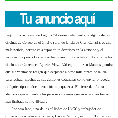
Según, Lucas Bravo de Laguna “el desmantelamiento de alguna de las
oficinas de Correo en el ámbito rural de la isla de Gran Canaria, es una
mala noticia, porque va a suponer un deterioro en la atención y el
servicio que presta Correos en los municipios afectados. El cierre de las
oficinas de Correos en Agaete, Moya, Valsequillo o San Mateo supondrá
que sus vecinos se tengan que desplazar a otros municipios de la isla
para realizar muchas de sus gestiones cotidianas como enviar o recoger
cualquier tipo de documentación o paquetería. El cierre de oficinas
afectará especialmente a las personas mayores que en ocasiones tienen
más limitada su movilidad”.
Por otro lado, uno de los afiliados de UxGC y trabajador de
Correos que acudió a la protesta, Carlos Ramírez, recordó: “Correos es