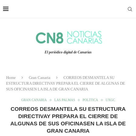
El periódico digital de Canarias
Home
Gran Canaria
CORREOS DESMANTELA SU
ESTRUCTURA DIRECTIVAY PREPARA EL CIERRE DE ALGUNAS DE
SUS OFICINASEN LA ISLA DE GRAN CANARIA
GRAN CANARIA
LAS PALMAS
POLÍTICA
UXGC
CORREOS DESMANTELA SU ESTRUCTURA
DIRECTIVAY PREPARA EL CIERRE DE
ALGUNAS DE SUS OFICINASEN LA ISLA DE
GRAN CANARIA