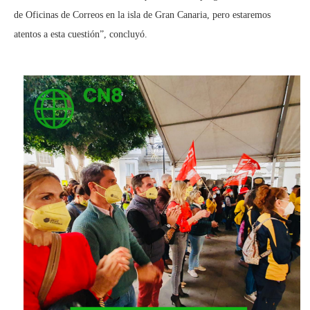
de Oficinas de Correos en la isla de Gran Canaria, pero estaremos
atentos a esta cuestión”, concluyó.