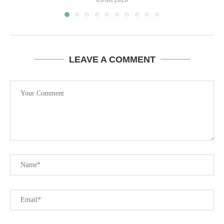
LEAVE A COMMENT