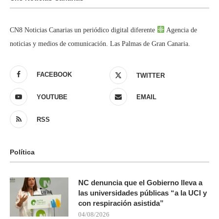
CN8 Noticias Canarias un periódico digital diferente
Agencia de
noticias y medios de comunicación. Las Palmas de Gran Canaria.
FACEBOOK
TWITTER
YOUTUBE
EMAIL
RSS
Política
NC denuncia que el Gobierno lleva a
las universidades públicas “a la UCI y
con respiración asistida”
04/08/2026