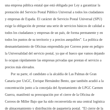
una empresa pública estatal que está obligada por Ley a garantizar la
prestación del Servicio Postal Público Universal a todos los ciudadanos
y empresas de España. El carácter de Servicio Postal Universal (SPU)
exige la obligación de prestar una serie de servicios básicos de calidad a
todos los ciudadanos y empresas de un país, de forma permanente y en
todos los puntos de su territorio y a precios asequibles”. La política de
desmantelamiento de Oficinas emprendida por Correos pone en peligro
la Universalidad del servicio postal, ya que el hueco que vamos dejando
lo ocupan rápidamente las empresas privadas que prestan el servicio a
precios más elevados.
Por su parte, el candidato a la alcaldía de Las Palmas de Gran
Canaria por UxGC, Enrique Hernández Bento, que también acudió a la
concentración junto a la concejala del Ayuntamiento de LPGC Carmen
Guerra, manifestó su preocupación por el cierre de la Oficina de
Correos de Miller Bajo que ha sido reconvertida en una central logística
de almacenamiento y distribución de paquetería postal. “El cierre de la