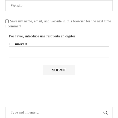
Save my name, email, and website in this browser for the next time
I comment.
Por favor, introduce una respuesta en dígitos:
1 + nueve =