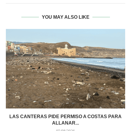
YOU MAY ALSO LIKE
LAS CANTERAS PIDE PERMISO A COSTAS PARA
ALLANAR...
05/08/2026