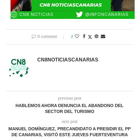
0 comment
0
CN8NOTICIASCANARIAS
previous post
HABLEMOS AHORA DENUNCIA EL ABANDONO DEL
SECTOR DEL TURISMO
next post
MANUEL DOMÍNGUEZ, PRECANDIDATO A PRESIDIR EL PP
DE CANARIAS, VISITÓ ESTE JUEVES FUERTEVENTURA