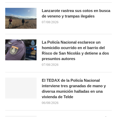
Lanzarote rastrea sus cotos en busca
de veneno y trampas ilegales
07/08/2026
La Policía Nacional esclarece un
homicidio ocurrido en el barrio del
Risco de San Nicolás y detiene a dos
presuntos autores
07/08/2026
El TEDAX de la Policía Nacional
interviene tres granadas de mano y
diversa munición halladas en una
vivienda de Telde
06/08/2026