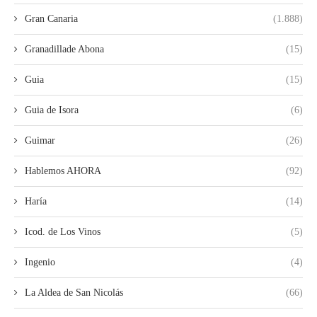
Gran Canaria
(1.888)
Granadillade Abona
(15)
Guia
(15)
Guia de Isora
(6)
Guimar
(26)
Hablemos AHORA
(92)
Haría
(14)
Icod. de Los Vinos
(5)
Ingenio
(4)
La Aldea de San Nicolás
(66)