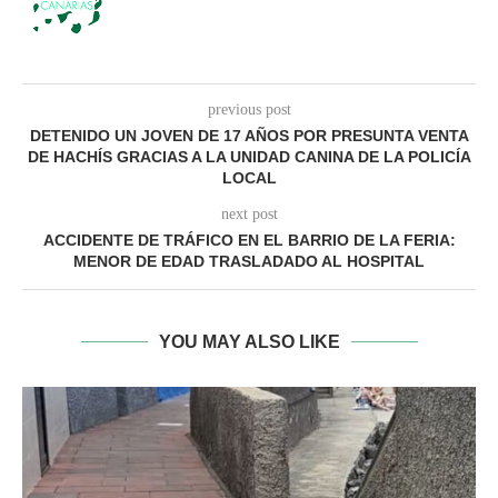
previous post
DETENIDO UN JOVEN DE 17 AÑOS POR PRESUNTA VENTA
DE HACHÍS GRACIAS A LA UNIDAD CANINA DE LA POLICÍA
LOCAL
next post
ACCIDENTE DE TRÁFICO EN EL BARRIO DE LA FERIA:
MENOR DE EDAD TRASLADADO AL HOSPITAL
YOU MAY ALSO LIKE