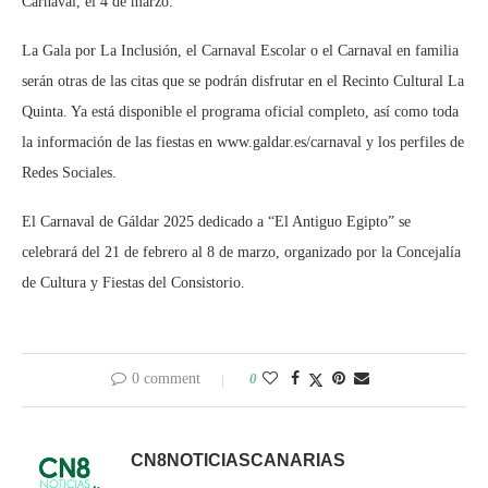
Carnaval, el 4 de marzo.
La Gala por La Inclusión, el Carnaval Escolar o el Carnaval en familia
serán otras de las citas que se podrán disfrutar en el Recinto Cultural La
Quinta. Ya está disponible el programa oficial completo, así como toda
la información de las fiestas en www.galdar.es/carnaval y los perfiles de
Redes Sociales.
El Carnaval de Gáldar 2025 dedicado a “El Antiguo Egipto” se
celebrará del 21 de febrero al 8 de marzo, organizado por la Concejalía
de Cultura y Fiestas del Consistorio.
0 comment
0
CN8NOTICIASCANARIAS