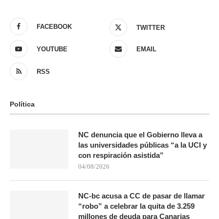
FACEBOOK
TWITTER
YOUTUBE
EMAIL
RSS
Política
NC denuncia que el Gobierno lleva a
las universidades públicas “a la UCI y
con respiración asistida”
04/08/2026
NC-bc acusa a CC de pasar de llamar
“robo” a celebrar la quita de 3.259
millones de deuda para Canarias