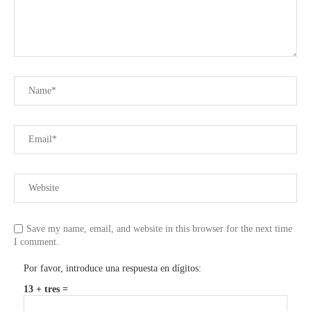
Save my name, email, and website in this browser for the next time
I comment.
Por favor, introduce una respuesta en dígitos:
13 + tres =