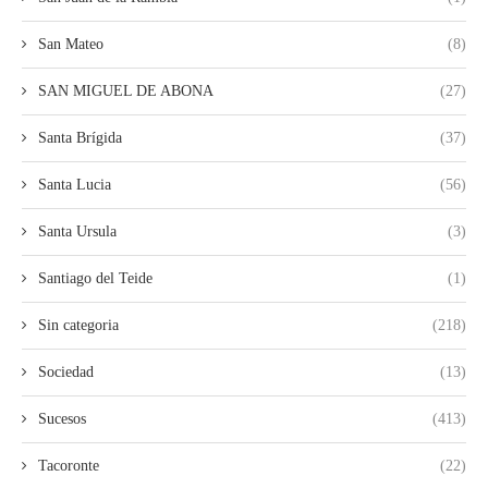
San Mateo
(8)
SAN MIGUEL DE ABONA
(27)
Santa Brígida
(37)
Santa Lucia
(56)
Santa Ursula
(3)
Santiago del Teide
(1)
Sin categoria
(218)
Sociedad
(13)
Sucesos
(413)
Tacoronte
(22)