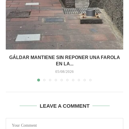
GÁLDAR MANTIENE SIN REPONER UNA FAROLA
EN LA...
05/08/2026
LEAVE A COMMENT