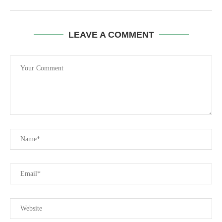
LEAVE A COMMENT