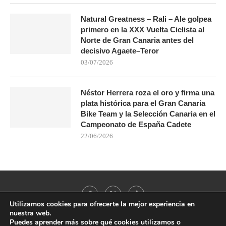
Natural Greatness – Rali – Ale golpea
primero en la XXX Vuelta Ciclista al
Norte de Gran Canaria antes del
decisivo Agaete–Teror
03/07/2026
Néstor Herrera roza el oro y firma una
plata histórica para el Gran Canaria
Bike Team y la Selección Canaria en el
Campeonato de España Cadete
22/06/2026
Utilizamos cookies para ofrecerte la mejor experiencia en
nuestra web.
Puedes aprender más sobre qué cookies utilizamos o