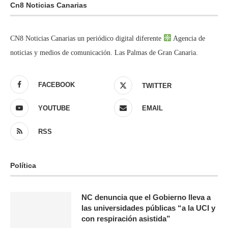
Cn8 Noticias Canarias
CN8 Noticias Canarias un periódico digital diferente
Agencia de
noticias y medios de comunicación. Las Palmas de Gran Canaria.
FACEBOOK
TWITTER
YOUTUBE
EMAIL
RSS
Política
NC denuncia que el Gobierno lleva a
las universidades públicas “a la UCI y
con respiración asistida”