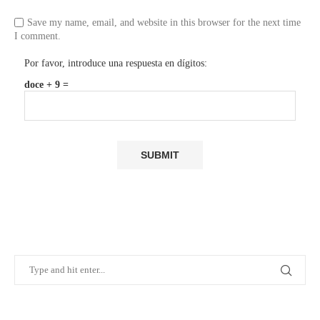
Save my name, email, and website in this browser for the next time
I comment.
Por favor, introduce una respuesta en dígitos:
doce + 9 =