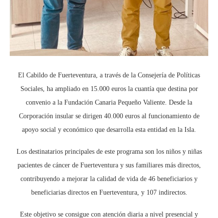
El Cabildo de Fuerteventura, a través de la Consejería de Políticas
Sociales, ha ampliado en 15.000 euros la cuantía que destina por
convenio a la Fundación Canaria Pequeño Valiente. Desde la
Corporación insular se dirigen 40.000 euros al funcionamiento de
apoyo social y económico que desarrolla esta entidad en la Isla.
Los destinatarios principales de este programa son los niños y niñas
pacientes de cáncer de Fuerteventura y sus familiares más directos,
contribuyendo a mejorar la calidad de vida de 46 beneficiarios y
beneficiarias directos en Fuerteventura, y 107 indirectos.
Este objetivo se consigue con atención diaria a nivel presencial y