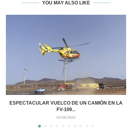
YOU MAY ALSO LIKE
ESPECTACULAR VUELCO DE UN CAMIÓN EN LA
FV-109...
05/08/2026