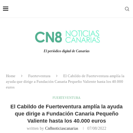
El periódico digital de Canarias
Home
Fuerteventura
El Cabildo de Fuerteventura amplía la
ayuda que dirige a Fundación Canaria Pequeño Valiente hasta los 40.000
euros
FUERTEVENTURA
El Cabildo de Fuerteventura amplía la ayuda
que dirige a Fundación Canaria Pequeño
Valiente hasta los 40.000 euros
written by
Cn8noticiascanarias
07/08/2022