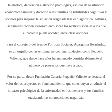
telemática, derivación a atención psicológica, estudio de la situación
económica familiar y dotación a las familias de habilidades cognitivas y
sociales para mejorar la situación originada tras el diagnóstico. Además,
las familias reciben asesoramiento sobre los recursos sociales a los que
el paciente puede acceder, entre otras acciones.
Para el consejero del área de Políticas Sociales, Adargoma Hernández,
es un orgullo contar en Canarias con una fundación como Pequeño
Valiente, que desde hace años ha aumentado considerablemente el
número de proyectos que lleva a cabo.
Por su parte, desde Fundación Canaria Pequeño Valiente se destaca el
valor de los proyectos en funcionamiento, que contribuyen a reducir el
impacto psicológico de la enfermedad en los menores y sus familias,
suavizando las connotaciones negativas.