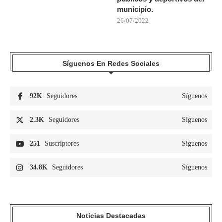
municipio.
26/07/2022
Síguenos En Redes Sociales
92K
Seguidores
Síguenos
2.3K
Seguidores
Síguenos
251
Suscriptores
Síguenos
34.8K
Seguidores
Síguenos
Noticias Destacadas