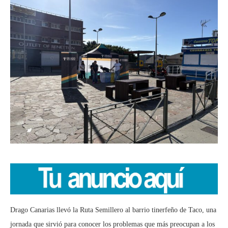
Drago Canarias llevó la Ruta Semillero al barrio tinerfeño de Taco, una
jornada que sirvió para conocer los problemas que más preocupan a los