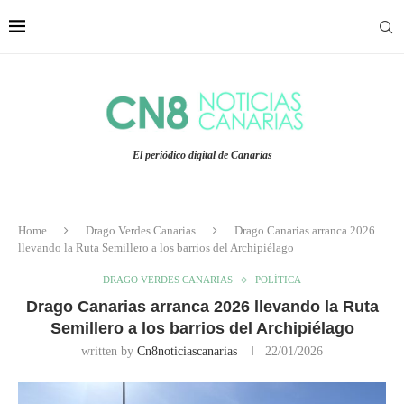
El periódico digital de Canarias
Home
Drago Verdes Canarias
Drago Canarias arranca 2026
llevando la Ruta Semillero a los barrios del Archipiélago
DRAGO VERDES CANARIAS
POLÍTICA
Drago Canarias arranca 2026 llevando la Ruta
Semillero a los barrios del Archipiélago
written by
Cn8noticiascanarias
22/01/2026