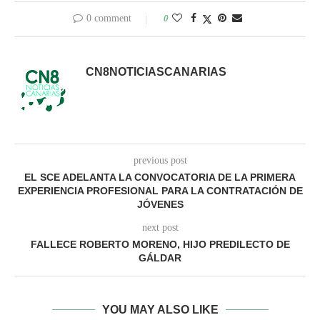
0 comment
0
CN8NOTICIASCANARIAS
previous post
EL SCE ADELANTA LA CONVOCATORIA DE LA PRIMERA
EXPERIENCIA PROFESIONAL PARA LA CONTRATACIÓN DE
JÓVENES
next post
FALLECE ROBERTO MORENO, HIJO PREDILECTO DE
GÁLDAR
YOU MAY ALSO LIKE