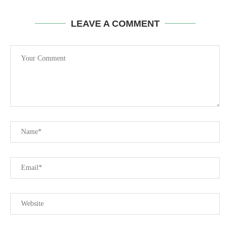
LEAVE A COMMENT