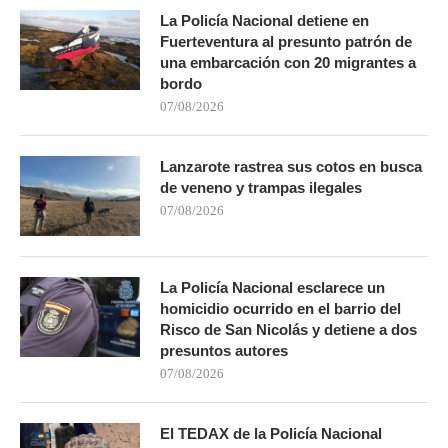
La Policía Nacional detiene en
Fuerteventura al presunto patrón de
una embarcación con 20 migrantes a
bordo
07/08/2026
Lanzarote rastrea sus cotos en busca
de veneno y trampas ilegales
07/08/2026
La Policía Nacional esclarece un
homicidio ocurrido en el barrio del
Risco de San Nicolás y detiene a dos
presuntos autores
07/08/2026
El TEDAX de la Policía Nacional