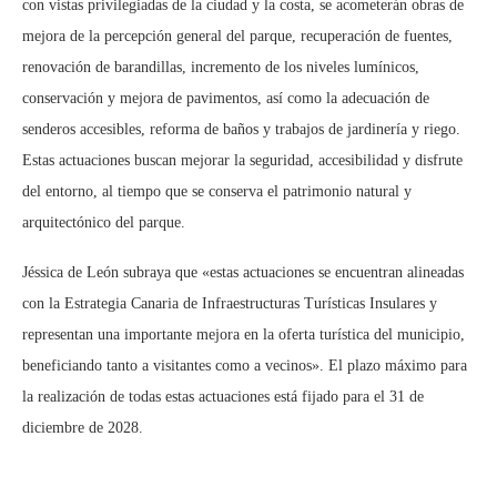
con vistas privilegiadas de la ciudad y la costa, se acometerán obras de
mejora de la percepción general del parque, recuperación de fuentes,
renovación de barandillas, incremento de los niveles lumínicos,
conservación y mejora de pavimentos, así como la adecuación de
senderos accesibles, reforma de baños y trabajos de jardinería y riego.
Estas actuaciones buscan mejorar la seguridad, accesibilidad y disfrute
del entorno, al tiempo que se conserva el patrimonio natural y
arquitectónico del parque.
Jéssica de León subraya que «estas actuaciones se encuentran alineadas
con la Estrategia Canaria de Infraestructuras Turísticas Insulares y
representan una importante mejora en la oferta turística del municipio,
beneficiando tanto a visitantes como a vecinos». El plazo máximo para
la realización de todas estas actuaciones está fijado para el 31 de
diciembre de 2028.