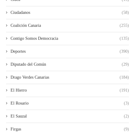
Ciudadanos
(58)
Coalición Canaria
(255)
Contigo Somos Democracia
(135)
Deportes
(390)
Diputado del Común
(29)
Drago Verdes Canarias
(184)
El Hierro
(191)
El Rosario
(3)
El Sauzal
(2)
Firgas
(9)