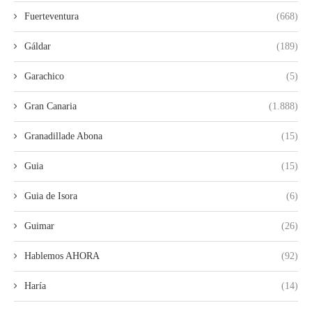
Fuerteventura
(668)
Gáldar
(189)
Garachico
(5)
Gran Canaria
(1.888)
Granadillade Abona
(15)
Guia
(15)
Guia de Isora
(6)
Guimar
(26)
Hablemos AHORA
(92)
Haría
(14)