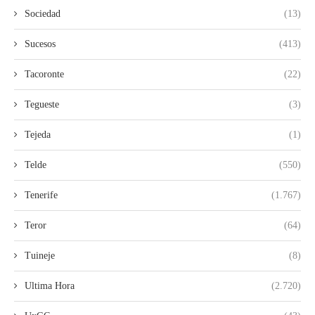
Sociedad
(13)
Sucesos
(413)
Tacoronte
(22)
Tegueste
(3)
Tejeda
(1)
Telde
(550)
Tenerife
(1.767)
Teror
(64)
Tuineje
(8)
Ultima Hora
(2.720)