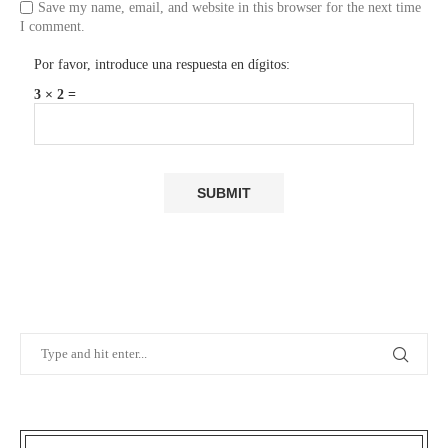
Save my name, email, and website in this browser for the next time
I comment.
Por favor, introduce una respuesta en dígitos:
3 × 2 =