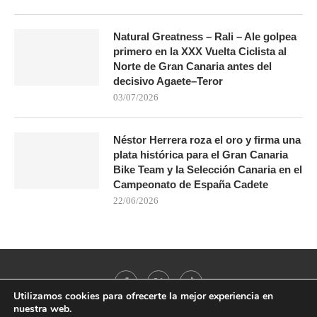
Natural Greatness – Rali – Ale golpea
primero en la XXX Vuelta Ciclista al
Norte de Gran Canaria antes del
decisivo Agaete–Teror
03/07/2026
Néstor Herrera roza el oro y firma una
plata histórica para el Gran Canaria
Bike Team y la Selección Canaria en el
Campeonato de España Cadete
22/06/2026
Utilizamos cookies para ofrecerte la mejor experiencia en
nuestra web.