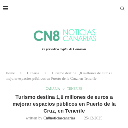
El periódico digital de Canarias
Home
Canaria
Turismo destina 1,8 millones de euros a
mejorar espacios públicos en Puerto de la Cruz, en Tenerife
CANARIA
TENERIFE
Turismo destina 1,8 millones de euros a
mejorar espacios públicos en Puerto de la
Cruz, en Tenerife
written by
Cn8noticiascanarias
25/12/2025