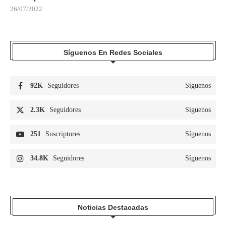
26/07/2022
Síguenos En Redes Sociales
92K
Seguidores
Síguenos
2.3K
Seguidores
Síguenos
251
Suscriptores
Síguenos
34.8K
Seguidores
Síguenos
Noticias Destacadas