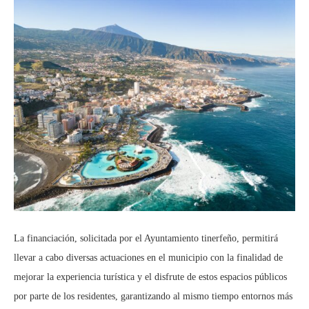
La financiación, solicitada por el Ayuntamiento tinerfeño, permitirá
llevar a cabo diversas actuaciones en el municipio con la finalidad de
mejorar la experiencia turística y el disfrute de estos espacios públicos
por parte de los residentes, garantizando al mismo tiempo entornos más