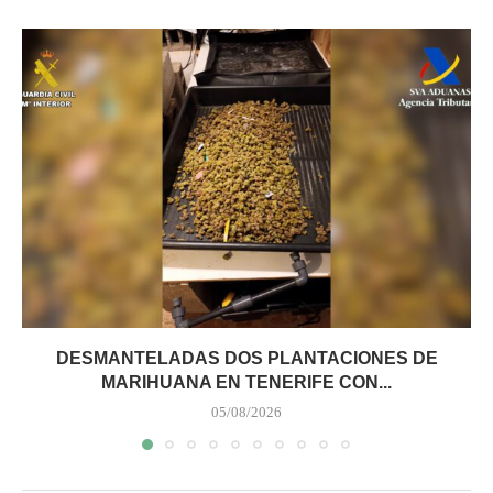
DESMANTELADAS DOS PLANTACIONES DE
MARIHUANA EN TENERIFE CON...
05/08/2026