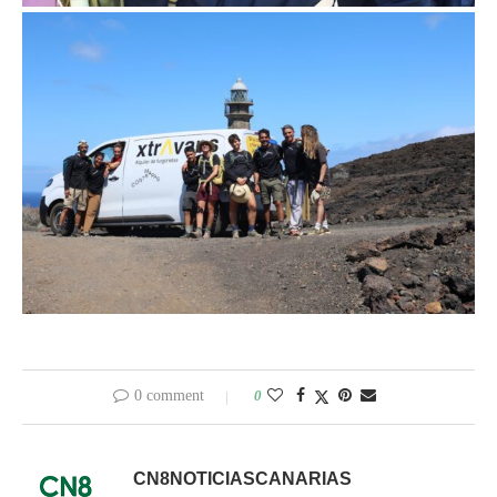
0 comment
0
CN8NOTICIASCANARIAS