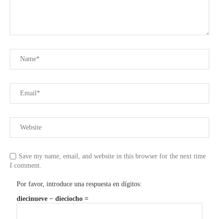
Save my name, email, and website in this browser for the next time
I comment.
Por favor, introduce una respuesta en dígitos:
diecinueve − dieciocho =