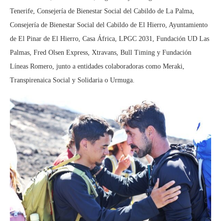
Tenerife, Consejería de Bienestar Social del Cabildo de La Palma,
Consejería de Bienestar Social del Cabildo de El Hierro, Ayuntamiento
de El Pinar de El Hierro, Casa África, LPGC 2031, Fundación UD Las
Palmas, Fred Olsen Express, Xtravans, Bull Timing y Fundación
Líneas Romero, junto a entidades colaboradoras como Meraki,
Transpirenaica Social y Solidaria o Urmuga.