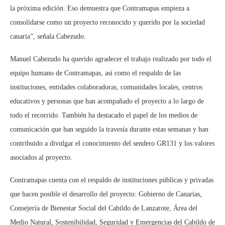
la próxima edición. Eso demuestra que Contramapas empieza a
consolidarse como un proyecto reconocido y querido por la sociedad
canaria”, señala Cabezudo.
Manuel Cabezudo ha querido agradecer el trabajo realizado por todo el
equipo humano de Contramapas, así como el respaldo de las
instituciones, entidades colaboradoras, comunidades locales, centros
educativos y personas que han acompañado el proyecto a lo largo de
todo el recorrido. También ha destacado el papel de los medios de
comunicación que han seguido la travesía durante estas semanas y han
contribuido a divulgar el conocimiento del sendero GR131 y los valores
asociados al proyecto.
Contramapas cuenta con el respaldo de instituciones públicas y privadas
que hacen posible el desarrollo del proyecto: Gobierno de Canarias,
Consejería de Bienestar Social del Cabildo de Lanzarote, Área del
Medio Natural, Sostenibilidad, Seguridad y Emergencias del Cabildo de