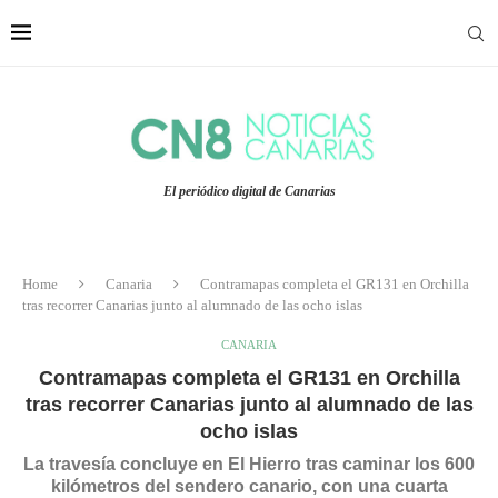
El periódico digital de Canarias
Home
Canaria
Contramapas completa el GR131 en Orchilla
tras recorrer Canarias junto al alumnado de las ocho islas
CANARIA
Contramapas completa el GR131 en Orchilla
tras recorrer Canarias junto al alumnado de las
ocho islas
La travesía concluye en El Hierro tras caminar los 600
kilómetros del sendero canario, con una cuarta