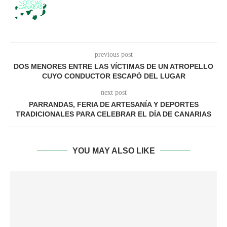
previous post
DOS MENORES ENTRE LAS VÍCTIMAS DE UN ATROPELLO
CUYO CONDUCTOR ESCAPÓ DEL LUGAR
next post
PARRANDAS, FERIA DE ARTESANÍA Y DEPORTES
TRADICIONALES PARA CELEBRAR EL DÍA DE CANARIAS
YOU MAY ALSO LIKE