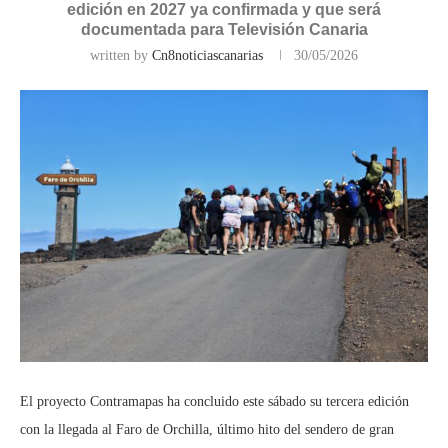
edición en 2027 ya confirmada y que será
documentada para Televisión Canaria
written by
Cn8noticiascanarias
30/05/2026
El proyecto Contramapas ha concluido este sábado su tercera edición
con la llegada al Faro de Orchilla, último hito del sendero de gran