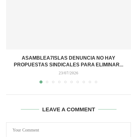
ASAMBLEA7ISLAS DENUNCIA NO HAY
PROPUESTAS SINDICALES PARA ELIMINAR...
23/07/2026
LEAVE A COMMENT