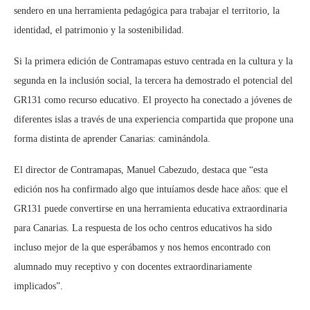
sendero en una herramienta pedagógica para trabajar el territorio, la
identidad, el patrimonio y la sostenibilidad.
Si la primera edición de Contramapas estuvo centrada en la cultura y la
segunda en la inclusión social, la tercera ha demostrado el potencial del
GR131 como recurso educativo. El proyecto ha conectado a jóvenes de
diferentes islas a través de una experiencia compartida que propone una
forma distinta de aprender Canarias: caminándola.
El director de Contramapas, Manuel Cabezudo, destaca que “esta
edición nos ha confirmado algo que intuíamos desde hace años: que el
GR131 puede convertirse en una herramienta educativa extraordinaria
para Canarias. La respuesta de los ocho centros educativos ha sido
incluso mejor de la que esperábamos y nos hemos encontrado con
alumnado muy receptivo y con docentes extraordinariamente
implicados”.