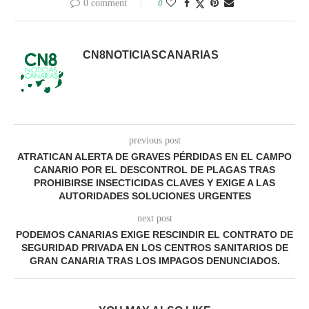
0 comment
0
CN8NOTICIASCANARIAS
previous post
ATRATICAN ALERTA DE GRAVES PÉRDIDAS EN EL CAMPO
CANARIO POR EL DESCONTROL DE PLAGAS TRAS
PROHIBIRSE INSECTICIDAS CLAVES Y EXIGE A LAS
AUTORIDADES SOLUCIONES URGENTES
next post
PODEMOS CANARIAS EXIGE RESCINDIR EL CONTRATO DE
SEGURIDAD PRIVADA EN LOS CENTROS SANITARIOS DE
GRAN CANARIA TRAS LOS IMPAGOS DENUNCIADOS.