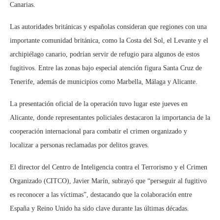
Canarias.
Las autoridades británicas y españolas consideran que regiones con una
importante comunidad británica, como la Costa del Sol, el Levante y el
archipiélago canario, podrían servir de refugio para algunos de estos
fugitivos. Entre las zonas bajo especial atención figura Santa Cruz de
Tenerife, además de municipios como Marbella, Málaga y Alicante.
La presentación oficial de la operación tuvo lugar este jueves en
Alicante, donde representantes policiales destacaron la importancia de la
cooperación internacional para combatir el crimen organizado y
localizar a personas reclamadas por delitos graves.
El director del Centro de Inteligencia contra el Terrorismo y el Crimen
Organizado (CITCO), Javier Marín, subrayó que “perseguir al fugitivo
es reconocer a las víctimas”, destacando que la colaboración entre
España y Reino Unido ha sido clave durante las últimas décadas.