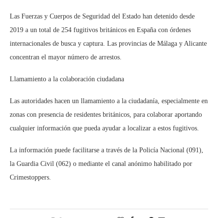
Las Fuerzas y Cuerpos de Seguridad del Estado han detenido desde
2019 a un total de 254 fugitivos británicos en España con órdenes
internacionales de busca y captura. Las provincias de Málaga y Alicante
concentran el mayor número de arrestos.
Llamamiento a la colaboración ciudadana
Las autoridades hacen un llamamiento a la ciudadanía, especialmente en
zonas con presencia de residentes británicos, para colaborar aportando
cualquier información que pueda ayudar a localizar a estos fugitivos.
La información puede facilitarse a través de la Policía Nacional (091),
la Guardia Civil (062) o mediante el canal anónimo habilitado por
Crimestoppers.