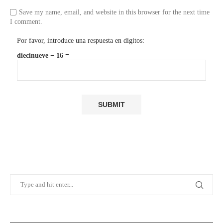
Save my name, email, and website in this browser for the next time
I comment.
Por favor, introduce una respuesta en dígitos:
diecinueve − 16 =