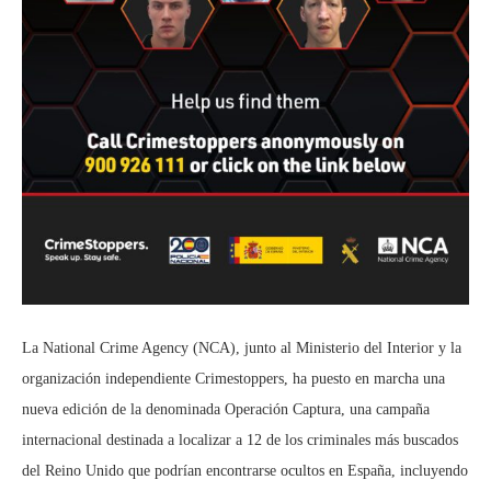
La National Crime Agency (NCA), junto al Ministerio del Interior y la
organización independiente Crimestoppers, ha puesto en marcha una
nueva edición de la denominada Operación Captura, una campaña
internacional destinada a localizar a 12 de los criminales más buscados
del Reino Unido que podrían encontrarse ocultos en España, incluyendo