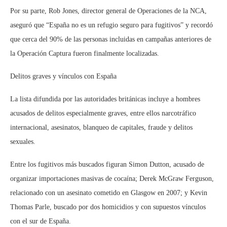
Por su parte, Rob Jones, director general de Operaciones de la NCA,
aseguró que “España no es un refugio seguro para fugitivos” y recordó
que cerca del 90% de las personas incluidas en campañas anteriores de
la Operación Captura fueron finalmente localizadas.
Delitos graves y vínculos con España
La lista difundida por las autoridades británicas incluye a hombres
acusados de delitos especialmente graves, entre ellos narcotráfico
internacional, asesinatos, blanqueo de capitales, fraude y delitos
sexuales.
Entre los fugitivos más buscados figuran Simon Dutton, acusado de
organizar importaciones masivas de cocaína; Derek McGraw Ferguson,
relacionado con un asesinato cometido en Glasgow en 2007; y Kevin
Thomas Parle, buscado por dos homicidios y con supuestos vínculos
con el sur de España.