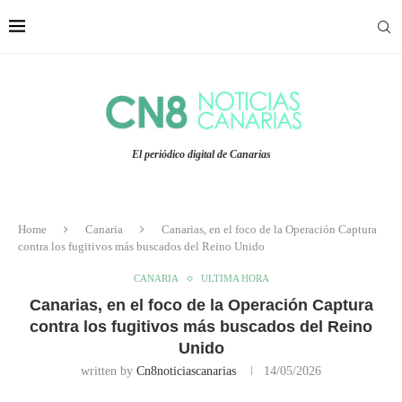
El periódico digital de Canarias
Home
Canaria
Canarias, en el foco de la Operación Captura
contra los fugitivos más buscados del Reino Unido
CANARIA
ULTIMA HORA
Canarias, en el foco de la Operación Captura
contra los fugitivos más buscados del Reino
Unido
written by
Cn8noticiascanarias
14/05/2026