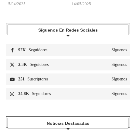
15/04/2025
14/05/2025
Síguenos En Redes Sociales
92K
Seguidores
Síguenos
2.3K
Seguidores
Síguenos
251
Suscriptores
Síguenos
34.8K
Seguidores
Síguenos
Noticias Destacadas