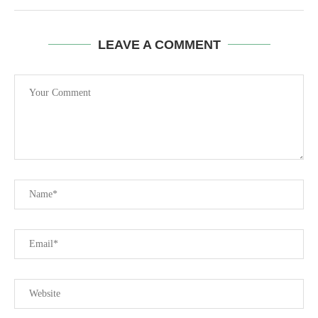
LEAVE A COMMENT