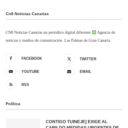
Cn8 Noticias Canarias
CN8 Noticias Canarias un periódico digital diferente
Agencia de
noticias y medios de comunicación. Las Palmas de Gran Canaria.
FACEBOOK
TWITTER
YOUTUBE
EMAIL
RSS
Política
CONTIGO TUINEJE] EXIGE AL
CABILDO MEDIDAS URGENTES DE