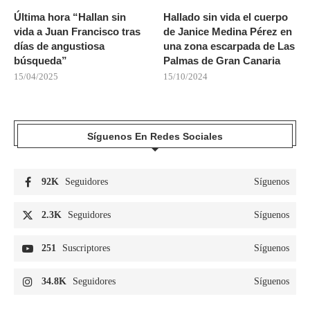
Última hora “Hallan sin
Hallado sin vida el cuerpo
vida a Juan Francisco tras
de Janice Medina Pérez en
días de angustiosa
una zona escarpada de Las
búsqueda”
Palmas de Gran Canaria
15/04/2025
15/10/2024
Síguenos En Redes Sociales
92K
Seguidores
Síguenos
2.3K
Seguidores
Síguenos
251
Suscriptores
Síguenos
34.8K
Seguidores
Síguenos