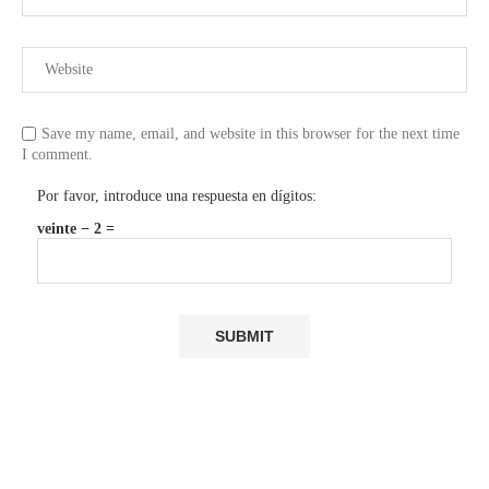
Save my name, email, and website in this browser for the next time
I comment.
Por favor, introduce una respuesta en dígitos:
veinte − 2 =