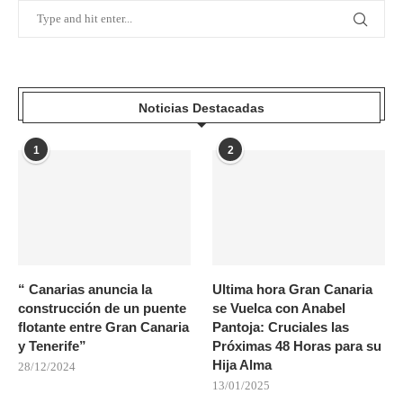
Noticias Destacadas
1
2
“ Canarias anuncia la
Ultima hora Gran Canaria
construcción de un puente
se Vuelca con Anabel
flotante entre Gran Canaria
Pantoja: Cruciales las
y Tenerife”
Próximas 48 Horas para su
Hija Alma
28/12/2024
13/01/2025