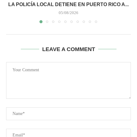
LA POLICÍA LOCAL DETIENE EN PUERTO RICO A...
05/08/2026
LEAVE A COMMENT