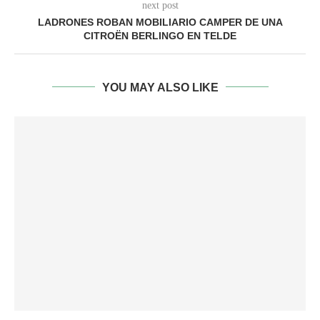
next post
LADRONES ROBAN MOBILIARIO CAMPER DE UNA
CITROËN BERLINGO EN TELDE
YOU MAY ALSO LIKE