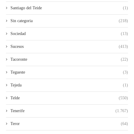
Santiago del Teide
(1)
Sin categoria
(218)
Sociedad
(13)
Sucesos
(413)
Tacoronte
(22)
Tegueste
(3)
Tejeda
(1)
Telde
(550)
Tenerife
(1.767)
Teror
(64)