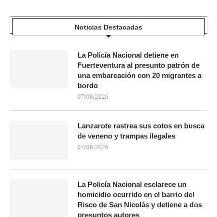
Noticias Destacadas
La Policía Nacional detiene en
Fuerteventura al presunto patrón de
una embarcación con 20 migrantes a
bordo
07/08/2026
Lanzarote rastrea sus cotos en busca
de veneno y trampas ilegales
07/08/2026
La Policía Nacional esclarece un
homicidio ocurrido en el barrio del
Risco de San Nicolás y detiene a dos
presuntos autores