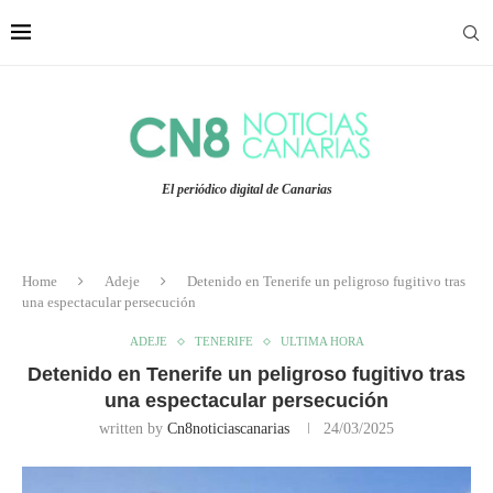
El periódico digital de Canarias
Home
Adeje
Detenido en Tenerife un peligroso fugitivo tras
una espectacular persecución
ADEJE
TENERIFE
ULTIMA HORA
Detenido en Tenerife un peligroso fugitivo tras
una espectacular persecución
written by
Cn8noticiascanarias
24/03/2025