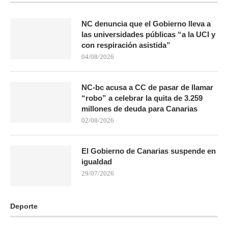
NC denuncia que el Gobierno lleva a
las universidades públicas “a la UCI y
con respiración asistida”
04/08/2026
NC-bc acusa a CC de pasar de llamar
“robo” a celebrar la quita de 3.259
millones de deuda para Canarias
02/08/2026
El Gobierno de Canarias suspende en
igualdad
29/07/2026
Deporte