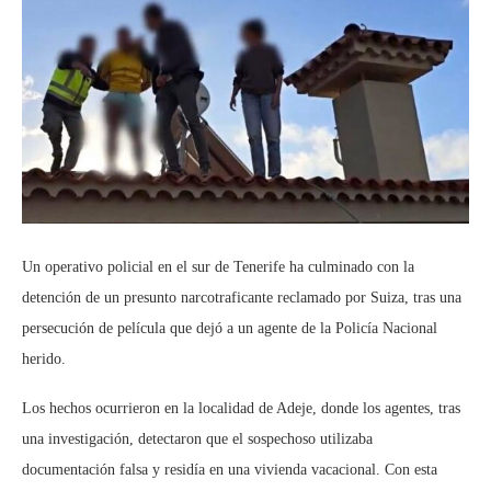
Un operativo policial en el sur de Tenerife ha culminado con la
detención de un presunto narcotraficante reclamado por Suiza, tras una
persecución de película que dejó a un agente de la Policía Nacional
herido.
Los hechos ocurrieron en la localidad de Adeje, donde los agentes, tras
una investigación, detectaron que el sospechoso utilizaba
documentación falsa y residía en una vivienda vacacional. Con esta