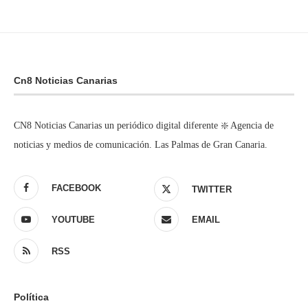
Cn8 Noticias Canarias
CN8 Noticias Canarias un periódico digital diferente ❇️ Agencia de
noticias y medios de comunicación. Las Palmas de Gran Canaria.
FACEBOOK
TWITTER
YOUTUBE
EMAIL
RSS
Política