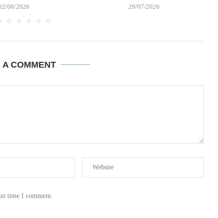
02/08/2026
29/07/2026
E A COMMENT
ext time I comment.