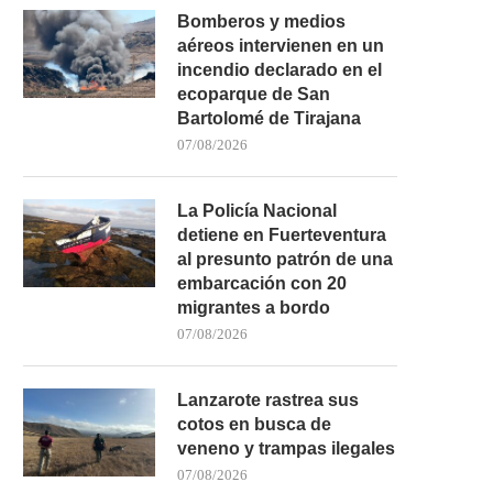
Bomberos y medios
aéreos intervienen en un
incendio declarado en el
ecoparque de San
Bartolomé de Tirajana
07/08/2026
La Policía Nacional
detiene en Fuerteventura
al presunto patrón de una
embarcación con 20
migrantes a bordo
07/08/2026
Lanzarote rastrea sus
cotos en busca de
veneno y trampas ilegales
07/08/2026