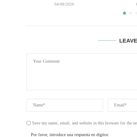
04/08/2026
LEAV
Save my name, email, and website in this browser for the n
Por favor, introduce una respuesta en dígitos: