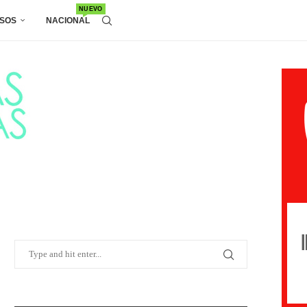
NUEVO
SOS
NACIONAL