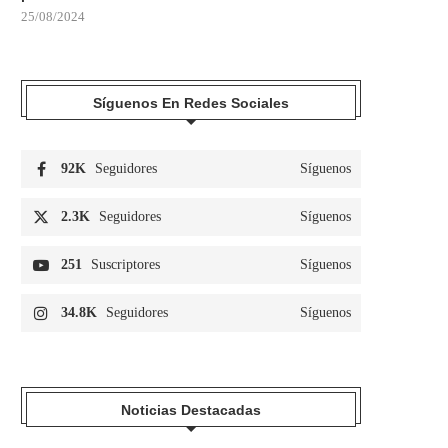
25/08/2024
Síguenos En Redes Sociales
92K
Seguidores
Síguenos
2.3K
Seguidores
Síguenos
251
Suscriptores
Síguenos
34.8K
Seguidores
Síguenos
Noticias Destacadas