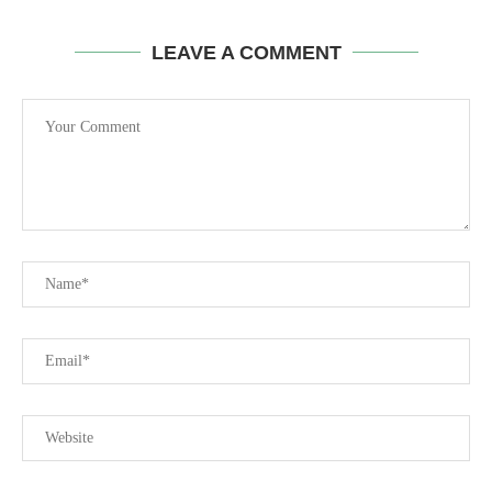
LEAVE A COMMENT