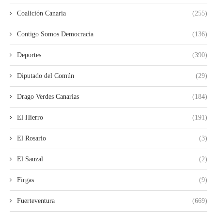
Coalición Canaria
(255)
Contigo Somos Democracia
(136)
Deportes
(390)
Diputado del Común
(29)
Drago Verdes Canarias
(184)
El Hierro
(191)
El Rosario
(3)
El Sauzal
(2)
Firgas
(9)
Fuerteventura
(669)