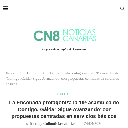
El periódico digital de Canarias
Home
Gáldar
La Enconada protagoniza la 19ª asamblea de
‘Contigo, Gáldar Sigue Avanzando’ con propuestas centradas en servicios
básicos
GÁLDAR
La Enconada protagoniza la 19ª asamblea de
‘Contigo, Gáldar Sigue Avanzando’ con
propuestas centradas en servicios básicos
written by
Cn8noticiascanarias
24/04/2026