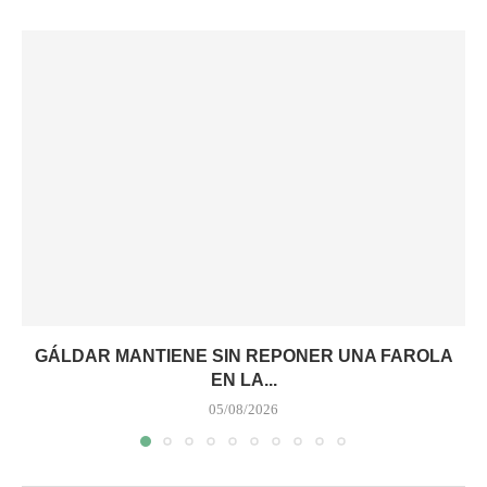
GÁLDAR MANTIENE SIN REPONER UNA FAROLA
EN LA...
05/08/2026