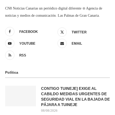
CN8 Noticias Canarias un periódico digital diferente ❇️ Agencia de
noticias y medios de comunicación. Las Palmas de Gran Canaria.
FACEBOOK
TWITTER
YOUTUBE
EMAIL
RSS
Política
CONTIGO TUINEJE] EXIGE AL
CABILDO MEDIDAS URGENTES DE
SEGURIDAD VIAL EN LA BAJADA DE
PÁJARA A TUINEJE
08/08/2026