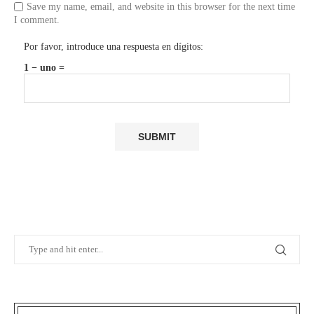
Save my name, email, and website in this browser for the next time
I comment.
Por favor, introduce una respuesta en dígitos:
1 − uno =