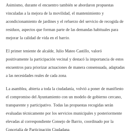
Asimismo, durante el encuentro también se abordaron propuestas
vinculadas a la mejora de la movilidad, el mantenimiento y
acondicionamiento de jardines y el refuerzo del servicio de recogida de
residuos, aspectos que forman parte de las demandas habituales para
mejorar la calidad de vida en el barrio.
El primer teniente de alcalde, Julio Mateo Castillo, valoró
positivamente la participación vecinal y destacó la importancia de estos
encuentros para priorizar actuaciones de manera consensuada, adaptadas
a las necesidades reales de cada zona.
La asamblea, abierta a toda la ciudadanía, volvió a poner de manifiesto
el compromiso del Ayuntamiento con un modelo de gobierno cercano,
transparente y participativo. Todas las propuestas recogidas serán
evaluadas técnicamente por los servicios municipales y posteriormente
elevadas al correspondiente Consejo de Barrio, coordinado por la
Concejalía de Participación Ciudadana.