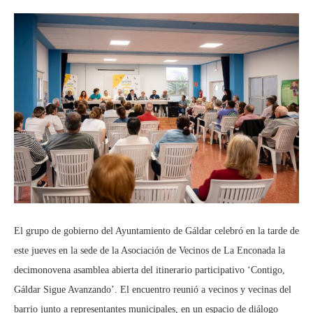
El grupo de gobierno del Ayuntamiento de Gáldar celebró en la tarde de
este jueves en la sede de la Asociación de Vecinos de La Enconada la
decimonovena asamblea abierta del itinerario participativo ‘Contigo,
Gáldar Sigue Avanzando’. El encuentro reunió a vecinos y vecinas del
barrio junto a representantes municipales, en un espacio de diálogo