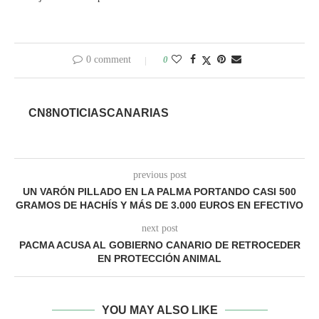
0 comment
0
CN8NOTICIASCANARIAS
previous post
UN VARÓN PILLADO EN LA PALMA PORTANDO CASI 500
GRAMOS DE HACHÍS Y MÁS DE 3.000 EUROS EN EFECTIVO
next post
PACMA ACUSA AL GOBIERNO CANARIO DE RETROCEDER
EN PROTECCIÓN ANIMAL
YOU MAY ALSO LIKE