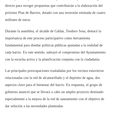
directo para recoger propuestas que contribuirán a la elaboración del
próximo Plan de Barrios, dotado con una inversión estimada de cuatro
millones de euros.
Durante la asamblea, el alcalde de Gáldar, Teodoro Sosa, destacó la
importancia de este proceso participativo como herramienta
fundamental para diseñar políticas públicas ajustadas a la realidad de
cada barrio. En este sentido, subrayó el compromiso del Ayuntamiento
con la escucha activa y la planificación conjunta con la ciudadanía.
Las principales preocupaciones trasladadas por los vecinos estuvieron
relacionadas con la red de alcantarillado y el depósito de agua, dos
aspectos clave para el bienestar del barrio. En respuesta, el grupo de
gobierno anunció que se llevará a cabo un amplio proyecto destinado
especialmente a la mejora de la red de saneamiento con el objetivo de
dar solución a las necesidades planteadas.