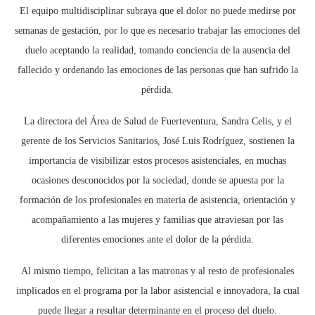
El equipo multidisciplinar subraya que el dolor no puede medirse por
semanas de gestación, por lo que es necesario trabajar las emociones del
duelo aceptando la realidad, tomando conciencia de la ausencia del
fallecido y ordenando las emociones de las personas que han sufrido la
pérdida.
La directora del Área de Salud de Fuerteventura, Sandra Celis, y el
gerente de los Servicios Sanitarios, José Luis Rodríguez, sostienen la
importancia de visibilizar estos procesos asistenciales, en muchas
ocasiones desconocidos por la sociedad, donde se apuesta por la
formación de los profesionales en materia de asistencia, orientación y
acompañamiento a las mujeres y familias que atraviesan por las
diferentes emociones ante el dolor de la pérdida.
Al mismo tiempo, felicitan a las matronas y al resto de profesionales
implicados en el programa por la labor asistencial e innovadora, la cual
puede llegar a resultar determinante en el proceso del duelo.