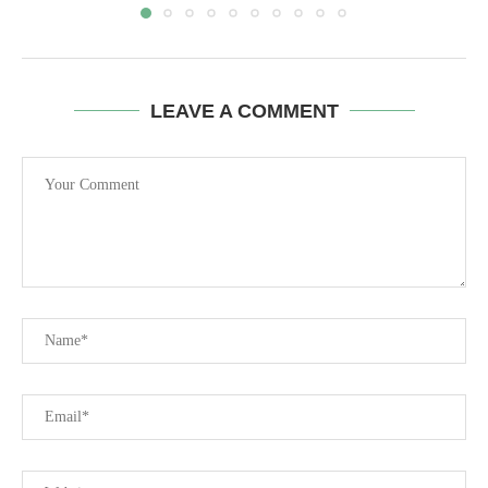
LEAVE A COMMENT