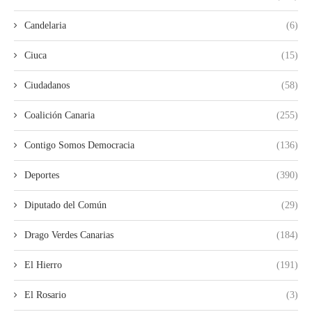
Candelaria
(6)
Ciuca
(15)
Ciudadanos
(58)
Coalición Canaria
(255)
Contigo Somos Democracia
(136)
Deportes
(390)
Diputado del Común
(29)
Drago Verdes Canarias
(184)
El Hierro
(191)
El Rosario
(3)