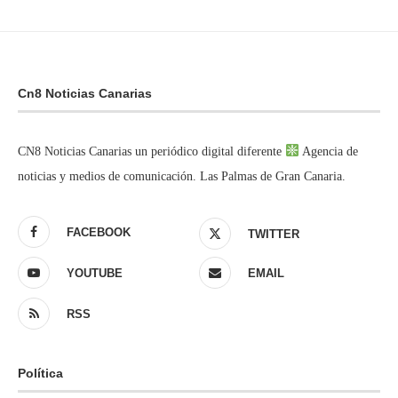
Cn8 Noticias Canarias
CN8 Noticias Canarias un periódico digital diferente
Agencia de
noticias y medios de comunicación. Las Palmas de Gran Canaria.
FACEBOOK
TWITTER
YOUTUBE
EMAIL
RSS
Política