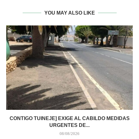
YOU MAY ALSO LIKE
CONTIGO TUINEJE] EXIGE AL CABILDO MEDIDAS
URGENTES DE...
08/08/2026