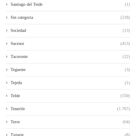
Santiago del Teide
(1)
Sin categoria
(218)
Sociedad
(13)
Sucesos
(413)
Tacoronte
(22)
Tegueste
(3)
Tejeda
(1)
Telde
(550)
Tenerife
(1.767)
Teror
(64)
Tuineje
(8)