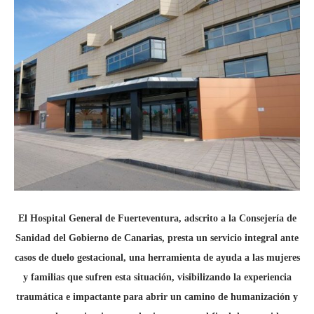
El Hospital General de Fuerteventura, adscrito a la Consejería de
Sanidad del Gobierno de Canarias, presta un servicio integral ante
casos de duelo gestacional, una herramienta de ayuda a las mujeres
y familias que sufren esta situación, visibilizando la experiencia
traumática e impactante para abrir un camino de humanización y