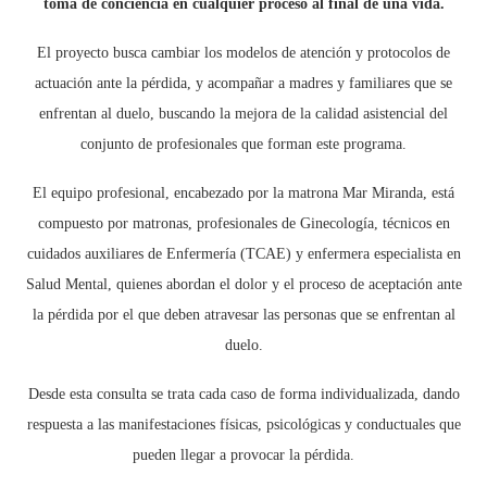
toma de conciencia en cualquier proceso al final de una vida.
El proyecto busca cambiar los modelos de atención y protocolos de
actuación ante la pérdida, y acompañar a madres y familiares que se
enfrentan al duelo, buscando la mejora de la calidad asistencial del
conjunto de profesionales que forman este programa.
El equipo profesional, encabezado por la matrona Mar Miranda, está
compuesto por matronas, profesionales de Ginecología, técnicos en
cuidados auxiliares de Enfermería (TCAE) y enfermera especialista en
Salud Mental, quienes abordan el dolor y el proceso de aceptación ante
la pérdida por el que deben atravesar las personas que se enfrentan al
duelo.
Desde esta consulta se trata cada caso de forma individualizada, dando
respuesta a las manifestaciones físicas, psicológicas y conductuales que
pueden llegar a provocar la pérdida.