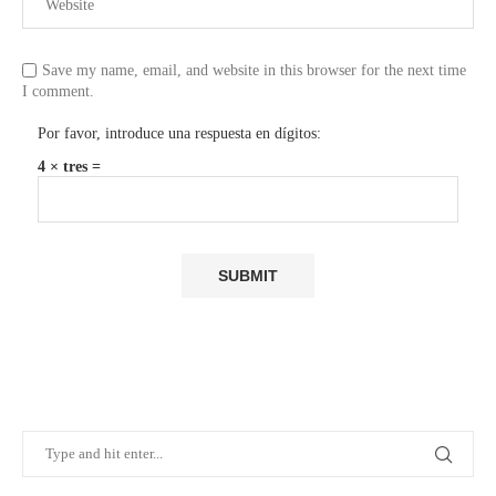
Save my name, email, and website in this browser for the next time
I comment.
Por favor, introduce una respuesta en dígitos:
4 × tres =