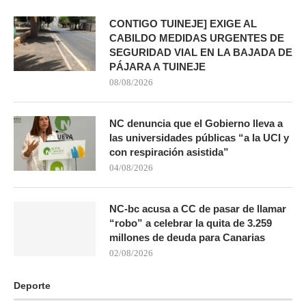
CONTIGO TUINEJE] EXIGE AL
CABILDO MEDIDAS URGENTES DE
SEGURIDAD VIAL EN LA BAJADA DE
PÁJARA A TUINEJE
08/08/2026
NC denuncia que el Gobierno lleva a
las universidades públicas “a la UCI y
con respiración asistida”
04/08/2026
NC-bc acusa a CC de pasar de llamar
“robo” a celebrar la quita de 3.259
millones de deuda para Canarias
02/08/2026
Deporte