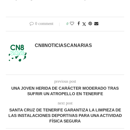
0 comment
0
CN8NOTICIASCANARIAS
previous post
UNA JOVEN HERIDA DE CARÁCTER MODERADO TRAS
SUFRIR UN ATROPELLO EN TENERIFE
next post
SANTA CRUZ DE TENERIFE GARANTIZA LA LIMPIEZA DE
LAS INSTALACIONES DEPORTIVAS PARA UNA ACTIVIDAD
FÍSICA SEGURA