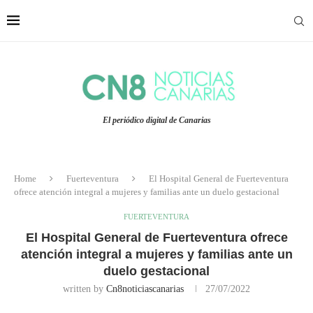
El periódico digital de Canarias
Home
Fuerteventura
El Hospital General de Fuerteventura
ofrece atención integral a mujeres y familias ante un duelo gestacional
FUERTEVENTURA
El Hospital General de Fuerteventura ofrece
atención integral a mujeres y familias ante un
duelo gestacional
written by
Cn8noticiascanarias
27/07/2022